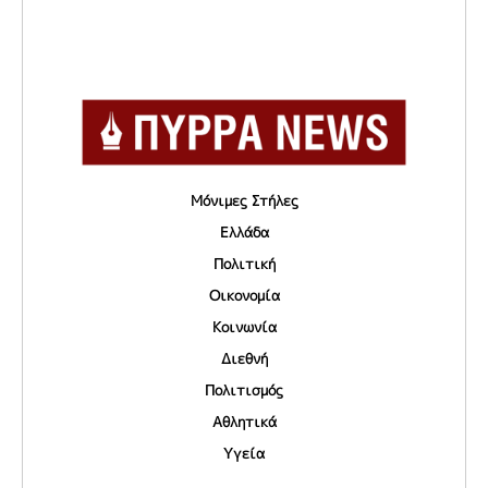
Μόνιμες Στήλες
Ελλάδα
Πολιτική
Οικονομία
Κοινωνία
Διεθνή
Πολιτισμός
Αθλητικά
Υγεία