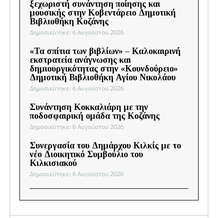
ξεχωριστή συνάντηση ποίησης και
μουσικής στην Κοβεντάρειο Δημοτική
Βιβλιοθήκη Κοζάνης
Δημοσιεύτηκε: 6 Αυγούστου 2026
«Τα σπίτια των βιβλίων» – Καλοκαιρινή
εκστρατεία ανάγνωσης και
δημιουργικότητας στην «Κουνδούρειο»
Δημοτική Βιβλιοθήκη Αγίου Νικολάου
Δημοσιεύτηκε: 6 Αυγούστου 2026
Συνάντηση Κοκκαλιάρη με την
ποδοσφαιρική ομάδα της Κοζάνης
Δημοσιεύτηκε: 6 Αυγούστου 2026
Συνεργασία του Δημάρχου Κιλκίς με το
νέο Διοικητικό Συμβούλιο του
Κιλκισιακού
Δημοσιεύτηκε: 6 Αυγούστου 2026