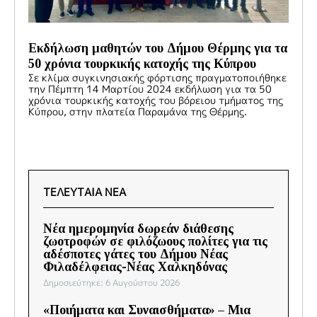
Εκδήλωση μαθητών του Δήμου Θέρμης για τα
50 χρόνια τουρκικής κατοχής της Κύπρου
Σε κλίμα συγκινησιακής φόρτισης πραγματοποιήθηκε
την Πέμπτη 14 Μαρτίου 2024 εκδήλωση για τα 50
χρόνια τουρκικής κατοχής του βόρειου τμήματος της
Κύπρου, στην πλατεία Παραμάνα της Θέρμης.
ΤΕΛΕΥΤΑΙΑ ΝΕΑ
Νέα ημερομηνία δωρεάν διάθεσης
ζωοτροφών σε φιλόζωους πολίτες για τις
αδέσποτες γάτες του Δήμου Νέας
Φιλαδέλφειας-Νέας Χαλκηδόνας
Δημοσιεύτηκε: 6 Αυγούστου 2026
«Ποιήματα και Συναισθήματα» – Μια