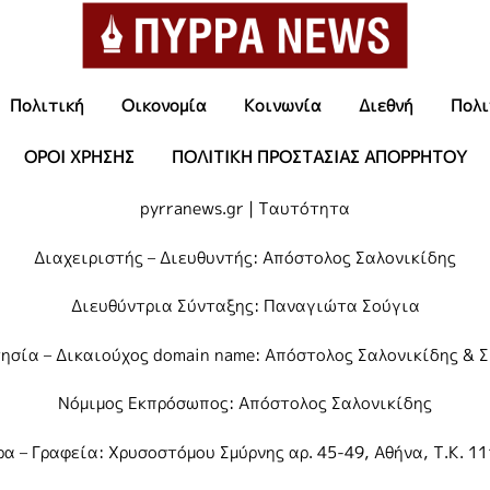
Πολιτική
Οικονομία
Κοινωνία
Διεθνή
Πολι
ΟΡΟΙ ΧΡΗΣΗΣ
ΠΟΛΙΤΙΚΗ ΠΡΟΣΤΑΣΙΑΣ ΑΠΟΡΡΗΤΟΥ
pyrranews.gr | Ταυτότητα
Διαχειριστής – Διευθυντής: Απόστολος Σαλονικίδης
Διευθύντρια Σύνταξης: Παναγιώτα Σούγια
τησία – Δικαιούχος domain name: Απόστολος Σαλονικίδης & ΣΙ
Νόμιμος Εκπρόσωπος: Απόστολος Σαλονικίδης
α – Γραφεία: Χρυσοστόμου Σμύρνης αρ. 45-49, Αθήνα, Τ.Κ. 1