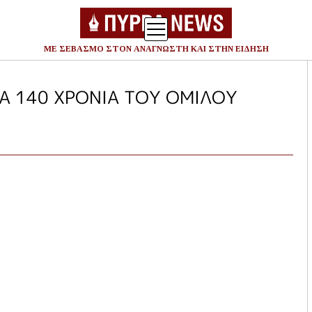
ΜΕ ΣΕΒΑΣΜΟ ΣΤΟΝ ΑΝΑΓΝΩΣΤΗ ΚΑΙ ΣΤΗΝ ΕΙΔΗΣΗ
Ανα
για
ΤΑ 140 ΧΡΟΝΙΑ ΤΟΥ ΟΜΙΛΟΥ