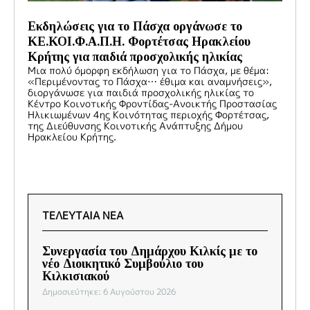
Εκδηλώσεις για το Πάσχα οργάνωσε το
ΚΕ.ΚΟΙ.Φ.Α.Π.Η. Φορτέτσας Ηρακλείου
Κρήτης για παιδιά προσχολικής ηλικίας
Μια πολύ όμορφη εκδήλωση για το Πάσχα, με θέμα:
«Περιμένοντας το Πάσχα… έθιμα και αναμνήσεις»,
διοργάνωσε για παιδιά προσχολικής ηλικίας το
Κέντρο Κοινοτικής Φροντίδας-Ανοικτής Προστασίας
Ηλικιωμένων 4ης Κοινότητας περιοχής Φορτέτσας,
της Διεύθυνσης Κοινοτικής Ανάπτυξης Δήμου
Ηρακλείου Κρήτης.
ΤΕΛΕΥΤΑΙΑ ΝΕΑ
Συνεργασία του Δημάρχου Κιλκίς με το
νέο Διοικητικό Συμβούλιο του
Κιλκισιακού
Δημοσιεύτηκε: 6 Αυγούστου 2026