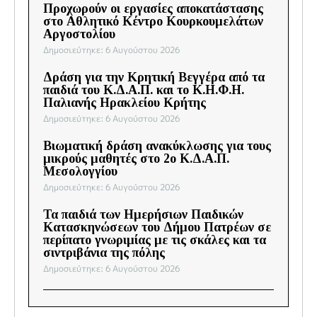
Προχωρούν οι εργασίες αποκατάστασης
στο Αθλητικό Κέντρο Κουρκουμελάτων
Αργοστολίου
Δημοσιεύτηκε: 6 Αυγούστου 2026
Δράση για την Κρητική Βεγγέρα από τα
παιδιά του Κ.Δ.Α.Π. και το Κ.Η.Φ.Η.
Παλιανής Ηρακλείου Κρήτης
Δημοσιεύτηκε: 6 Αυγούστου 2026
Βιωματική δράση ανακύκλωσης για τους
μικρούς μαθητές στο 2ο Κ.Δ.Α.Π.
Μεσολογγίου
Δημοσιεύτηκε: 6 Αυγούστου 2026
Τα παιδιά των Ημερήσιων Παιδικών
Κατασκηνώσεων του Δήμου Πατρέων σε
περίπατο γνωριμίας με τις σκάλες και τα
σιντριβάνια της πόλης
Δημοσιεύτηκε: 6 Αυγούστου 2026