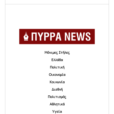
Μόνιμες Στήλες
Ελλάδα
Πολιτική
Οικονομία
Κοινωνία
Διεθνή
Πολιτισμός
Αθλητικά
Υγεία