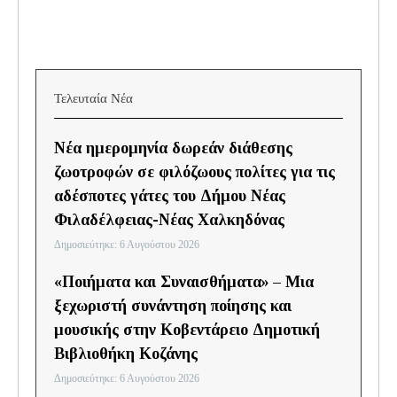
Τελευταία Νέα
Νέα ημερομηνία δωρεάν διάθεσης
ζωοτροφών σε φιλόζωους πολίτες για τις
αδέσποτες γάτες του Δήμου Νέας
Φιλαδέλφειας-Νέας Χαλκηδόνας
Δημοσιεύτηκε: 6 Αυγούστου 2026
«Ποιήματα και Συναισθήματα» – Μια
ξεχωριστή συνάντηση ποίησης και
μουσικής στην Κοβεντάρειο Δημοτική
Βιβλιοθήκη Κοζάνης
Δημοσιεύτηκε: 6 Αυγούστου 2026