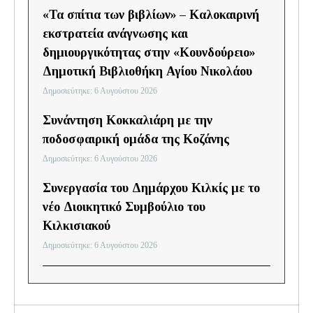
«Τα σπίτια των βιβλίων» – Καλοκαιρινή
εκστρατεία ανάγνωσης και
δημιουργικότητας στην «Κουνδούρειο»
Δημοτική Βιβλιοθήκη Αγίου Νικολάου
Δημοσιεύτηκε: 6 Αυγούστου 2026
Συνάντηση Κοκκαλιάρη με την
ποδοσφαιρική ομάδα της Κοζάνης
Δημοσιεύτηκε: 6 Αυγούστου 2026
Συνεργασία του Δημάρχου Κιλκίς με το
νέο Διοικητικό Συμβούλιο του
Κιλκισιακού
Δημοσιεύτηκε: 6 Αυγούστου 2026