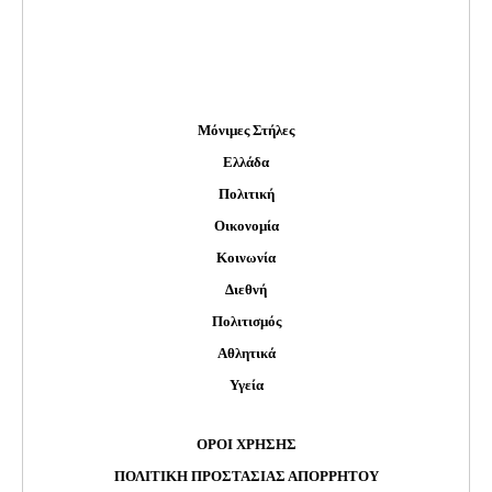
Μόνιμες Στήλες
Ελλάδα
Πολιτική
Οικονομία
Κοινωνία
Διεθνή
Πολιτισμός
Αθλητικά
Υγεία
ΟΡΟΙ ΧΡΗΣΗΣ
ΠΟΛΙΤΙΚΗ ΠΡΟΣΤΑΣΙΑΣ ΑΠΟΡΡΗΤΟΥ