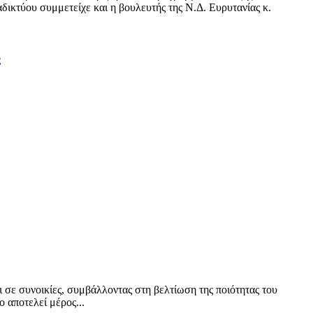
δικτύου συμμετείχε και η βουλευτής της Ν.Δ. Ευρυτανίας κ.
ς
ι σε συνοικίες, συμβάλλοντας στη βελτίωση της ποιότητας του
 αποτελεί μέρος...