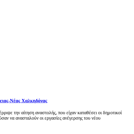
φειας-Νέας Χαλκηδόνας
ριψε την αίτηση αναστολής, που είχαν καταθέσει οι δημοτικοί
σαν να ανασταλούν οι εργασίες ανέγερσης του νέου