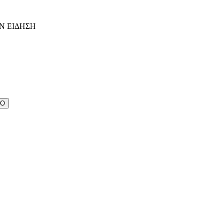
Ν ΕΙΔΗΣΗ
ΔΟ