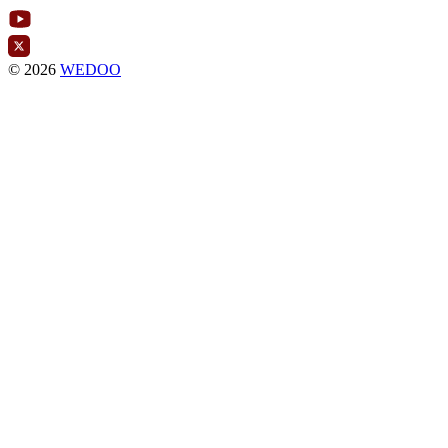
© 2026
WEDOO