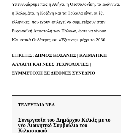
Υπενθυμίζουμε πως η Αθήνα, η Θεσσαλονίκη, τα Ιωάννινα,
η Καλαμάτα, η Κοζάνη και τα Τρίκαλα είναι οι έξι
ελληνικές, που έχουν επιλεγεί να συμμετέχουν στην
Ευρωπαϊκή Αποστολή των Πόλεων, ώστε να γίνουν
Κλιματικά Ουδέτερες και «Έξυπνες» μέχρι το 2030.
ΕΤΙΚΕΤΕΣ:
ΔΗΜΟΣ ΚΟΖΑΝΗΣ
|
ΚΛΙΜΑΤΙΚΗ
ΑΛΛΑΓΗ ΚΑΙ ΝΕΕΣ ΤΕΧΝΟΛΟΓΙΕΣ
|
ΣΥΜΜΕΤΟΧΗ ΣΕ ΔΙΕΘΝΕΣ ΣΥΝΕΔΡΙΟ
ΤΕΛΕΥΤΑΙΑ ΝΕΑ
Συνεργασία του Δημάρχου Κιλκίς με το
νέο Διοικητικό Συμβούλιο του
Κιλκισιακού