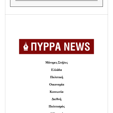
Μόνιμες Στήλες
Ελλάδα
Πολιτική
Οικονομία
Κοινωνία
Διεθνή
Πολιτισμός