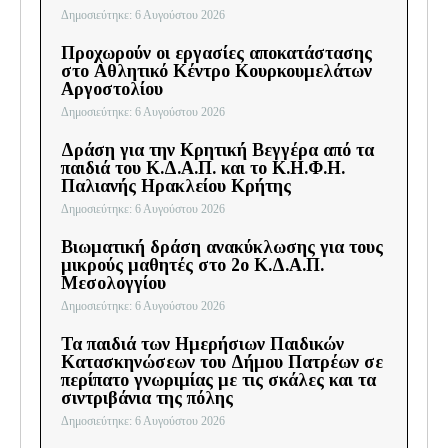
Δημοσιεύτηκε: 6 Αυγούστου 2026
Προχωρούν οι εργασίες αποκατάστασης
στο Αθλητικό Κέντρο Κουρκουμελάτων
Αργοστολίου
Δημοσιεύτηκε: 6 Αυγούστου 2026
Δράση για την Κρητική Βεγγέρα από τα
παιδιά του Κ.Δ.Α.Π. και το Κ.Η.Φ.Η.
Παλιανής Ηρακλείου Κρήτης
Δημοσιεύτηκε: 6 Αυγούστου 2026
Βιωματική δράση ανακύκλωσης για τους
μικρούς μαθητές στο 2ο Κ.Δ.Α.Π.
Μεσολογγίου
Δημοσιεύτηκε: 6 Αυγούστου 2026
Τα παιδιά των Ημερήσιων Παιδικών
Κατασκηνώσεων του Δήμου Πατρέων σε
περίπατο γνωριμίας με τις σκάλες και τα
σιντριβάνια της πόλης
Δημοσιεύτηκε: 6 Αυγούστου 2026