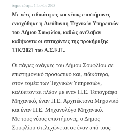
Δημοσιεύτηκε: 1 Ιουνίου 2023
Με νέες ειδικότητες και νέους επιστήμονες
ενισχύθηκε η Διεύθυνση Τεχνικών Υπηρεσιών
του Δήμου Σουφλίου, καθώς ανέλαβαν
καθήκοντα οι επιτυχόντες της προκήρυξης
13Κ/2021 του Α.Σ.Ε.Π..
Οι πάγιες ανάγκες του Δήμου Σουφλίου σε
επιστημονικό προσωπικό και, ειδικότερα,
στον τομέα των Τεχνικών Υπηρεσιών,
καλύπτονται πλέον με έναν Π.Ε. Τοπογράφο
Μηχανικό, έναν Π.Ε. Αρχιτέκτονα Μηχανικό
και έναν Π.Ε. Μηχανολόγο Μηχανικό.
Με τους νέους επιστήμονες, ο Δήμος
Σουφλίου στελεχώνεται σε έναν από τους