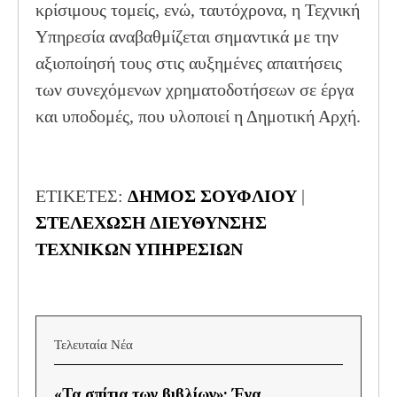
κρίσιμους τομείς, ενώ, ταυτόχρονα, η Τεχνική
Υπηρεσία αναβαθμίζεται σημαντικά με την
αξιοποίησή τους στις αυξημένες απαιτήσεις
των συνεχόμενων χρηματοδοτήσεων σε έργα
και υποδομές, που υλοποιεί η Δημοτική Αρχή.
ΕΤΙΚΕΤΕΣ:
ΔΗΜΟΣ ΣΟΥΦΛΙΟΥ
|
ΣΤΕΛΕΧΩΣΗ ΔΙΕΥΘΥΝΣΗΣ
ΤΕΧΝΙΚΩΝ ΥΠΗΡΕΣΙΩΝ
Τελευταία Νέα
«Τα σπίτια των βιβλίων»: Ένα