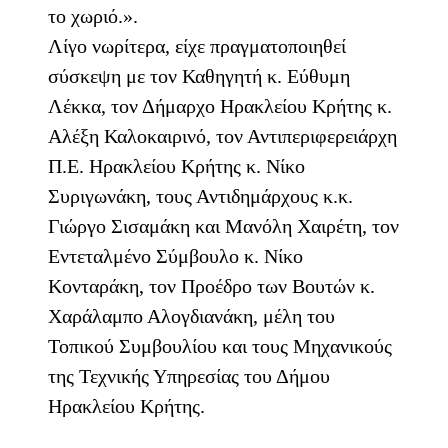
το χωριό.».
Λίγο νωρίτερα, είχε πραγματοποιηθεί
σύσκεψη με τον Καθηγητή κ. Εύθυμη
Λέκκα, τον Δήμαρχο Ηρακλείου Κρήτης κ.
Αλέξη Καλοκαιρινό, τον Αντιπεριφερειάρχη
Π.Ε. Ηρακλείου Κρήτης κ. Νίκο
Συριγωνάκη, τους Αντιδημάρχους κ.κ.
Γιώργο Σισαμάκη και Μανόλη Χαιρέτη, τον
Εντεταλμένο Σύμβουλο κ. Νίκο
Κονταράκη, τον Προέδρο των Βουτών κ.
Χαράλαμπο Αλογδιανάκη, μέλη του
Τοπικού Συμβουλίου και τους Μηχανικούς
της Τεχνικής Υπηρεσίας του Δήμου
Ηρακλείου Κρήτης.