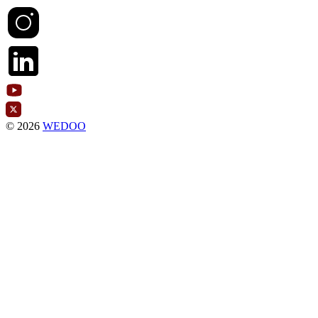
© 2026
WEDOO