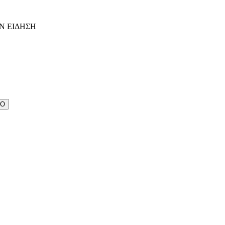
Ν ΕΙΔΗΣΗ
ΔΟ