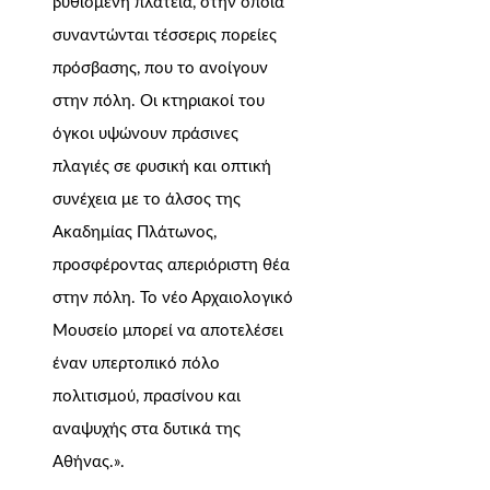
βυθισμένη πλατεία, στην οποία
συναντώνται τέσσερις πορείες
πρόσβασης, που το ανοίγουν
στην πόλη. Οι κτηριακοί του
όγκοι υψώνουν πράσινες
πλαγιές σε φυσική και οπτική
συνέχεια με το άλσος της
Ακαδημίας Πλάτωνος,
προσφέροντας απεριόριστη θέα
στην πόλη. Το νέο Αρχαιολογικό
Μουσείο μπορεί να αποτελέσει
έναν υπερτοπικό πόλο
πολιτισμού, πρασίνου και
αναψυχής στα δυτικά της
Αθήνας.».