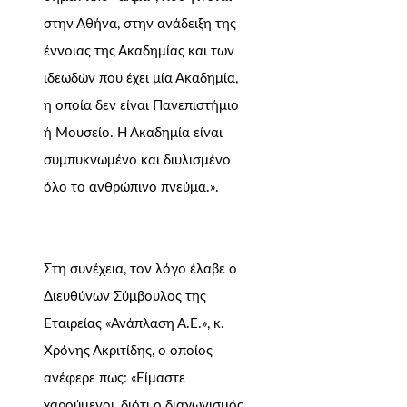
στην Αθήνα, στην ανάδειξη της
έννοιας της Ακαδημίας και των
ιδεωδών που έχει μία Ακαδημία,
η οποία δεν είναι Πανεπιστήμιο
ή Μουσείο. Η Ακαδημία είναι
συμπυκνωμένο και διυλισμένο
όλο το ανθρώπινο πνεύμα.».
Στη συνέχεια, τον λόγο έλαβε ο
Διευθύνων Σύμβουλος της
Εταιρείας «Ανάπλαση Α.Ε.», κ.
Χρόνης Ακριτίδης, ο οποίος
ανέφερε πως: «Είμαστε
χαρούμενοι, διότι ο διαγωνισμός