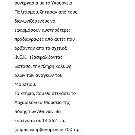
συνεργασία με το Υπουργείο
Πολιτισμού, ζήτησαν από τους
διαγωνιζόμενους να
εφαρμόσουν αυστηρότερες
προδιαγραφές από αυτές που
ορίζονταν από τα σχετικά
Φ.Ε.Κ., εξασφαλίζοντας,
ωστόσο, την πλήρη κάλυψη
όλων των αναγκών του
Μουσείου.
Το κτήριο, που θα στεγάσει το
Αρχαιολογικό Μουσείο της
πόλης των Αθηνών, θα
εκτείνεται σε 14.362 τ.μ.
(συμπεριλαμβανομένων 700 τ.μ.