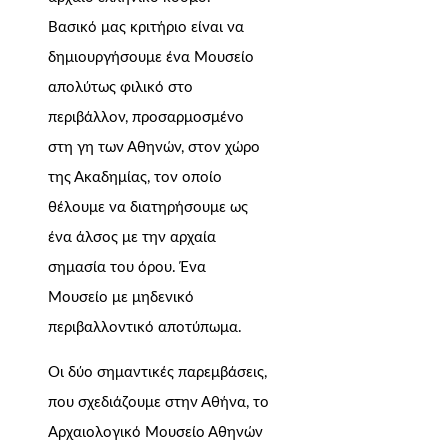
Βασικό μας κριτήριο είναι να
δημιουργήσουμε ένα Μουσείο
απολύτως φιλικό στο
περιβάλλον, προσαρμοσμένο
στη γη των Αθηνών, στον χώρο
της Ακαδημίας, τον οποίο
θέλουμε να διατηρήσουμε ως
ένα άλσος με την αρχαία
σημασία του όρου. Ένα
Μουσείο με μηδενικό
περιβαλλοντικό αποτύπωμα.
Οι δύο σημαντικές παρεμβάσεις,
που σχεδιάζουμε στην Αθήνα, το
Αρχαιολογικό Μουσείο Αθηνών