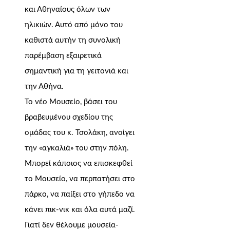
και Αθηναίους όλων των
ηλικιών. Αυτό από μόνο του
καθιστά αυτήν τη συνολική
παρέμβαση εξαιρετικά
σημαντική για τη γειτονιά και
την Αθήνα.
Το νέο Μουσείο, βάσει του
βραβευμένου σχεδίου της
ομάδας του κ. Τσολάκη, ανοίγει
την «αγκαλιά» του στην πόλη.
Μπορεί κάποιος να επισκεφθεί
το Μουσείο, να περπατήσει στο
πάρκο, να παίξει στο γήπεδο να
κάνει πικ-νικ και όλα αυτά μαζί.
Γιατί δεν θέλουμε μουσεία-