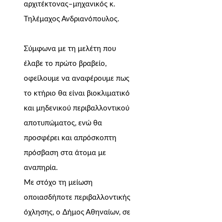
αρχιτέκτονας–μηχανικός κ.
Τηλέμαχος Ανδριανόπουλος.
Σύμφωνα με τη μελέτη που
έλαβε το πρώτο βραβείο,
οφείλουμε να αναφέρουμε πως
το κτήριο θα είναι βιοκλιματικό
και μηδενικού περιβαλλοντικού
αποτυπώματος, ενώ θα
προσφέρει και απρόσκοπτη
πρόσβαση στα άτομα με
αναπηρία.
Με στόχο τη μείωση
οποιασδήποτε περιβαλλοντικής
όχλησης, ο Δήμος Αθηναίων, σε