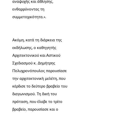
αναψυχής και άθλησης,
ενθαρρύνοντας τη
συμμετοχικότητα.».
Ακόμη, κατά τη διάρκεια της
εκδήλωσης, ο καθηγητής
Αρχιτεκτονικού και Αστικού
Σχεδιασμού κ. Δημήτρης
Πολυχρονόπουλος παρουσίασε
την αρχιτεκτονική μελέτη, που
κέρδισε το δεύτερο βραβείο του
διαγωνισμού. Τη δική του
πρόταση, που έλαβε το τρίτο
βραβείο, παρουσίασε και ο