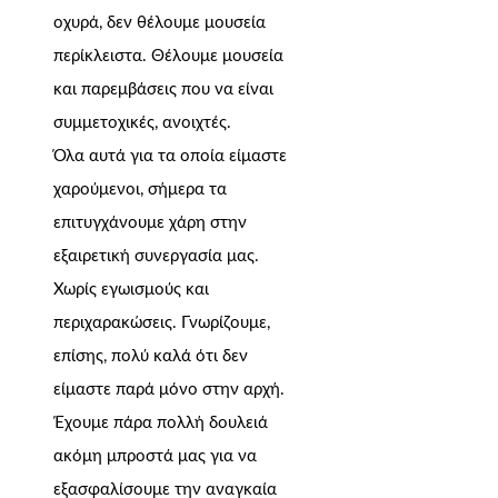
οχυρά, δεν θέλουμε μουσεία
περίκλειστα. Θέλουμε μουσεία
και παρεμβάσεις που να είναι
συμμετοχικές, ανοιχτές.
Όλα αυτά για τα οποία είμαστε
χαρούμενοι, σήμερα τα
επιτυγχάνουμε χάρη στην
εξαιρετική συνεργασία μας.
Χωρίς εγωισμούς και
περιχαρακώσεις. Γνωρίζουμε,
επίσης, πολύ καλά ότι δεν
είμαστε παρά μόνο στην αρχή.
Έχουμε πάρα πολλή δουλειά
ακόμη μπροστά μας για να
εξασφαλίσουμε την αναγκαία