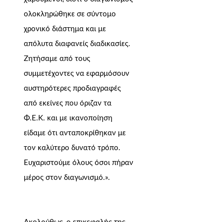
ολοκληρώθηκε σε σύντομο
χρονικό διάστημα και με
απόλυτα διαφανείς διαδικασίες.
Ζητήσαμε από τους
συμμετέχοντες να εφαρμόσουν
αυστηρότερες προδιαγραφές
από εκείνες που όριζαν τα
Φ.Ε.Κ. και με ικανοποίηση
είδαμε ότι ανταποκρίθηκαν με
τον καλύτερο δυνατό τρόπο.
Ευχαριστούμε όλους όσοι πήραν
μέρος στον διαγωνισμό.».