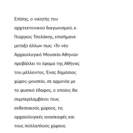
Επίσης, ο νικητής του
αρχιτεκτονικού διαγωνισμού, κ.
Γεώργιος Τσολάκης, επισήμανε
μεταξύ άλλων πως: «Το νέο
Αρχαιολογικό Μουσείο Αθηνών
προβάλλει το όραμα της Αθήνας
του μέλλοντος. Ένας δημόσιος
χώρος-μουσείο, σε αρμονία με
το φυσικό έδαφος, ο οποίος θα
συμπεριλαμβάνει τους
εκθεσιακούς χώρους, τις
αρχαιολογικές ανασκαφές και
τους πολλαπλούς χώρους