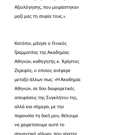
Αξιολόγησης, που μοιράστηκαν
μαζί μας τη σοφία τους.».
Κατόπιν, μίλησε ο Γενικός
Γραμματέας της Ακαδημίας
Αθηνών, καθηγητής κ. Χρήστος
Ζερεφός, ο οποίος ανέφερε
μεταξύ άλλων πως: «Η Ακαδημία
Αθηνών, σε δύο διαφορετικές
αποφάσεις της Συγκλήτου της,
αλλά και σήμερα, με την
παρουσία τη δική μου, θέλουμε
να χαιρετίσουμε αυτό το
σημαντικό «άλμα», που γίνεται