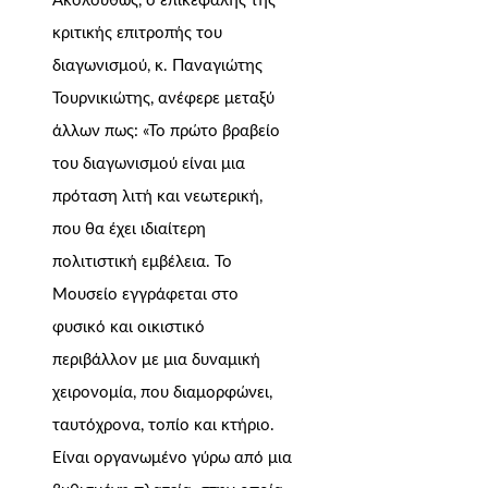
Ακολούθως, ο επικεφαλής της
κριτικής επιτροπής του
διαγωνισμού, κ. Παναγιώτης
Τουρνικιώτης, ανέφερε μεταξύ
άλλων πως: «Το πρώτο βραβείο
του διαγωνισμού είναι μια
πρόταση λιτή και νεωτερική,
που θα έχει ιδιαίτερη
πολιτιστική εμβέλεια. Το
Μουσείο εγγράφεται στο
φυσικό και οικιστικό
περιβάλλον με μια δυναμική
χειρονομία, που διαμορφώνει,
ταυτόχρονα, τοπίο και κτήριο.
Είναι οργανωμένο γύρω από μια