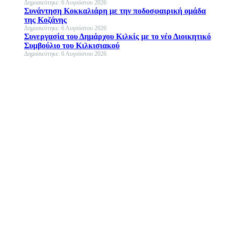
Δημοσιεύτηκε: 6 Αυγούστου 2026
Συνάντηση Κοκκαλιάρη με την ποδοσφαιρική ομάδα
της Κοζάνης
Δημοσιεύτηκε: 6 Αυγούστου 2026
Συνεργασία του Δημάρχου Κιλκίς με το νέο Διοικητικό
Συμβούλιο του Κιλκισιακού
Δημοσιεύτηκε: 6 Αυγούστου 2026