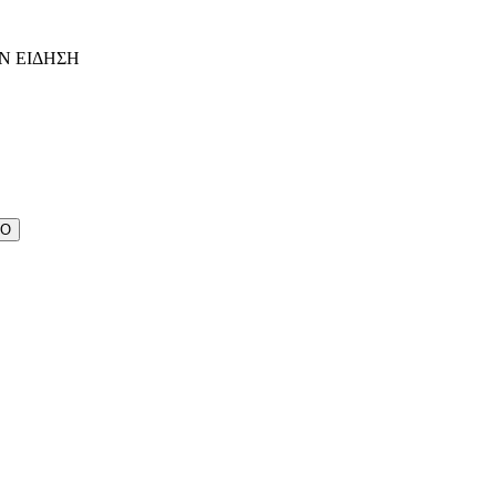
Ν ΕΙΔΗΣΗ
ΔΟ