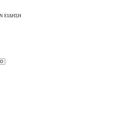
Ν ΕΙΔΗΣΗ
ΔΟ