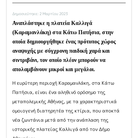
Δημοσιεύτηκε: 2 Μαρτίου 2023
Αναπλάστηκε η πλατεία Καλλιγά
(Καραμανλάκη) στα Κάτω Πατήσια, στην
οποία δημιουργήθηκε ένας πρότυπος χώρος
αναψυχής με σύγχρονη παιδική χαρά και
σιντριβάνι, τον οποίο πλέον μπορούν να
απολαμβάνουν μικροί και μεγάλοι.
Η ευρύτερη περιοχή Καραμανλάκη, στα Κάτω
Πατήσια, είναι ένα αληθινό ορόσημο της
μεταπολεμικής Αθήνας, με τα χαρακτηριστικά
ομοιογενή διατηρητέα της κτίρια, που αποκτά
νέα ζωντάνια μετά από την ανάπλαση της
ιστορικής πλατείας Καλλιγά από τον Δήμο