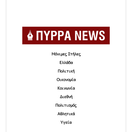
Μόνιμες Στήλες
Ελλάδα
Πολιτική
Οικονομία
Κοινωνία
Διεθνή
Πολιτισμός
Αθλητικά
Υγεία