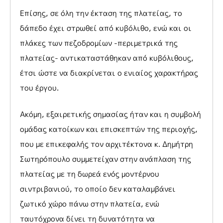
Επίσης, σε όλη την έκταση της πλατείας, το
δάπεδο έχει στρωθεί από κυβόλιθο, ενώ και οι
πλάκες των πεζοδρομίων -περιμετρικά της
πλατείας- αντικαταστάθηκαν από κυβόλιθους,
έτσι ώστε να διακρίνεται ο ενιαίος χαρακτήρας
του έργου.
Ακόμη, εξαιρετικής σημασίας ήταν και η συμβολή
ομάδας κατοίκων και επισκεπτών της περιοχής,
που με επικεφαλής τον αρχιτέκτονα κ. Δημήτρη
Σωτηρόπουλο συμμετείχαν στην ανάπλαση της
πλατείας με τη δωρεά ενός μοντέρνου
σιντριβανιού, το οποίο δεν καταλαμβάνει
ζωτικό χώρο πάνω στην πλατεία, ενώ
ταυτόχρονα δίνει τη δυνατότητα να