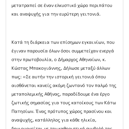
μετατραπεί σε έναν ελκυστικό χώρο περιπάτου
και αναψυχής για την ευρύτερη γειτονιά.
Κατά τη διάρκεια των επίσημων εγκαινίων, που
έγιναν παρουσία όλων όσοι συμμετείχαν ενεργά
στην πρωτοβουλία, ο Δήμαρχος Αθηναίων, κ.
Κώστας Μπακογιάννης, Δήλωσε μεταξύ άλλων
πως: «Σε αυτήν την ιστορική γειτονιά όπου
αισθάνεται κανείς ακόμη ζωντανό τον παλμό της
μεταπολεμικής Αθήνας, παραδίδουμε ένα έργο
ζωτικής σημασίας για τους κατοίκους των Κάτω
Πατησίων. Ένας πρότυπος χώρος πρασίνου και
αναψυχής, κατάλληλος για κάθε ηλικία,
δημιουργείται με την καθοριστική συμβολή της