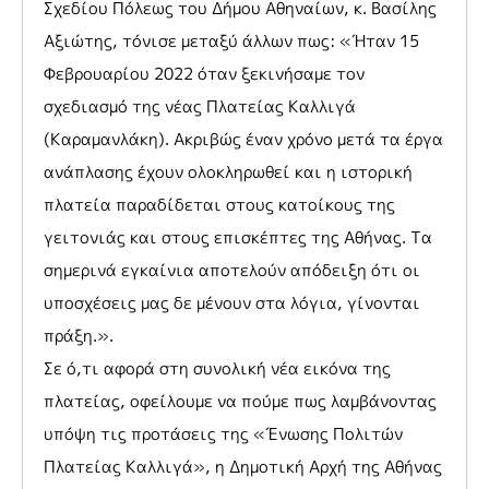
Σχεδίου Πόλεως του Δήμου Αθηναίων, κ. Βασίλης
Αξιώτης, τόνισε μεταξύ άλλων πως: «Ήταν 15
Φεβρουαρίου 2022 όταν ξεκινήσαμε τον
σχεδιασμό της νέας Πλατείας Καλλιγά
(Καραμανλάκη). Ακριβώς έναν χρόνο μετά τα έργα
ανάπλασης έχουν ολοκληρωθεί και η ιστορική
πλατεία παραδίδεται στους κατοίκους της
γειτονιάς και στους επισκέπτες της Αθήνας. Τα
σημερινά εγκαίνια αποτελούν απόδειξη ότι οι
υποσχέσεις μας δε μένουν στα λόγια, γίνονται
πράξη.».
Σε ό,τι αφορά στη συνολική νέα εικόνα της
πλατείας, οφείλουμε να πούμε πως λαμβάνοντας
υπόψη τις προτάσεις της «Ένωσης Πολιτών
Πλατείας Καλλιγά», η Δημοτική Αρχή της Αθήνας