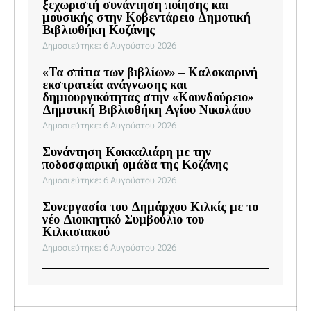
ξεχωριστή συνάντηση ποίησης και
μουσικής στην Κοβεντάρειο Δημοτική
Βιβλιοθήκη Κοζάνης
Δημοσιεύτηκε: 6 Αυγούστου 2026
«Τα σπίτια των βιβλίων» – Καλοκαιρινή
εκστρατεία ανάγνωσης και
δημιουργικότητας στην «Κουνδούρειο»
Δημοτική Βιβλιοθήκη Αγίου Νικολάου
Δημοσιεύτηκε: 6 Αυγούστου 2026
Συνάντηση Κοκκαλιάρη με την
ποδοσφαιρική ομάδα της Κοζάνης
Δημοσιεύτηκε: 6 Αυγούστου 2026
Συνεργασία του Δημάρχου Κιλκίς με το
νέο Διοικητικό Συμβούλιο του
Κιλκισιακού
Δημοσιεύτηκε: 6 Αυγούστου 2026