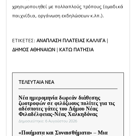
χρησιμοποιηθεί με πολλαπλούς τρόπους (ομαδικά
παιχνίδια, οργάνωση εκδηλώσεων κ.λπ.).
ΕΤΙΚΕΤΕΣ:
ΑΝΑΠΛΑΣΗ ΠΛΑΤΕΙΑΣ ΚΑΛΛΙΓΑ
|
ΔΗΜΟΣ ΑΘΗΝΑΙΩΝ
|
ΚΑΤΩ ΠΑΤΗΣΙΑ
ΤΕΛΕΥΤΑΙΑ ΝΕΑ
Νέα ημερομηνία δωρεάν διάθεσης
ζωοτροφών σε φιλόζωους πολίτες για τις
αδέσποτες γάτες του Δήμου Νέας
Φιλαδέλφειας-Νέας Χαλκηδόνας
Δημοσιεύτηκε: 6 Αυγούστου 2026
«Ποιήματα και Συναισθήματα» – Μια