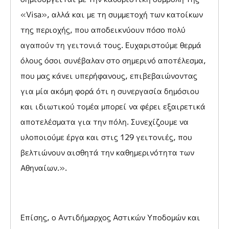
«Visa», αλλά και με τη συμμετοχή των κατοίκων
της περιοχής, που αποδεικνύουν πόσο πολύ
αγαπούν τη γειτονιά τους. Ευχαριστούμε θερμά
όλους όσοι συνέβαλαν στο σημερινό αποτέλεσμα,
που μας κάνει υπερήφανους, επιβεβαιώνοντας
για μία ακόμη φορά ότι η συνεργασία δημόσιου
και ιδιωτικού τομέα μπορεί να φέρει εξαιρετικά
αποτελέσματα για την πόλη. Συνεχίζουμε να
υλοποιούμε έργα και στις 129 γειτονιές, που
βελτιώνουν αισθητά την καθημερινότητα των
Αθηναίων.».
Επίσης, ο Αντιδήμαρχος Αστικών Υποδομών και