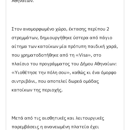
Αθηναίων.
Στον αναμορφωμένο χώρο, έκτασης περίπου 2
στρεμμάτων, δημιουργήθηκε ύστερα από πάγιο
αίτημα των κατοίκων μία πρότυπη παιδική χαρά,
που χρηματοδοτήθηκε από τη «Visa», στο
πλαίσιο του προγράμματος του Δήμου Αθηναίων:
«Υιοθέτησε την πόλη σου», καθώς κι ένα όμορφο
σιντριβάνι, που αποτελεί δωρεά ομάδας
κατοίκων της περιοχής.
Μετά από τις αισθητικές και λειτουργικές
παρεμβάσεις η ανανεωμένη πλατεία έχει