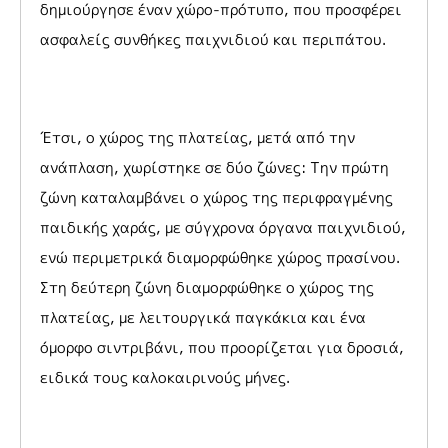
δημιούργησε έναν χώρο-πρότυπο, που προσφέρει
ασφαλείς συνθήκες παιχνιδιού και περιπάτου.
Έτσι, ο χώρος της πλατείας, μετά από την
ανάπλαση, χωρίστηκε σε δύο ζώνες: Την πρώτη
ζώνη καταλαμβάνει ο χώρος της περιφραγμένης
παιδικής χαράς, με σύγχρονα όργανα παιχνιδιού,
ενώ περιμετρικά διαμορφώθηκε χώρος πρασίνου.
Στη δεύτερη ζώνη διαμορφώθηκε ο χώρος της
πλατείας, με λειτουργικά παγκάκια και ένα
όμορφο σιντριβάνι, που προορίζεται για δροσιά,
ειδικά τους καλοκαιρινούς μήνες.