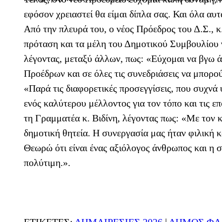
εφόσον χρειαστεί θα είμαι δίπλα σας. Και όλα αυτ
Από την πλευρά του, ο νέος Πρόεδρος του Δ.Σ., 
πρόταση και τα μέλη του Δημοτικού Συμβουλίου 
λέγοντας, μεταξύ άλλων, πως: «Εύχομαι να βγω 
Προέδρων και σε όλες τις συνεδριάσεις να μπορο
«Παρά τις διαφορετικές προσεγγίσεις, που συχνά 
ενός καλύτερου μέλλοντος για τον τόπο και τις ε
τη Γραμματέα κ. Βιδίνη, λέγοντας πως: «Με τον κ
δημοτική θητεία. Η συνεργασία μας ήταν φιλική κ
Θεωρώ ότι είναι ένας αξιόλογος άνθρωπος και η 
πολύτιμη.».