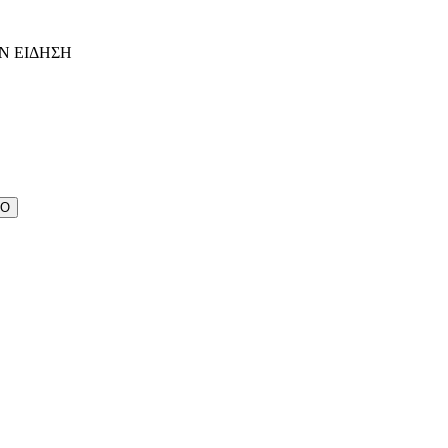
Ν ΕΙΔΗΣΗ
ΔΟ