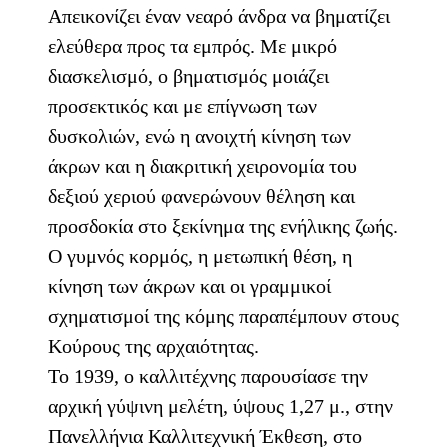
Απεικονίζει έναν νεαρό άνδρα να βηματίζει
ελεύθερα προς τα εμπρός. Με μικρό
διασκελισμό, ο βηματισμός μοιάζει
προσεκτικός και με επίγνωση των
δυσκολιών, ενώ η ανοιχτή κίνηση των
άκρων και η διακριτική χειρονομία του
δεξιού χεριού φανερώνουν θέληση και
προσδοκία στο ξεκίνημα της ενήλικης ζωής.
Ο γυμνός κορμός, η μετωπική θέση, η
κίνηση των άκρων και οι γραμμικοί
σχηματισμοί της κόμης παραπέμπουν στους
Κούρους της αρχαιότητας.
Το 1939, ο καλλιτέχνης παρουσίασε την
αρχική γύψινη μελέτη, ύψους 1,27 μ., στην
Πανελλήνια Καλλιτεχνική Έκθεση, στο