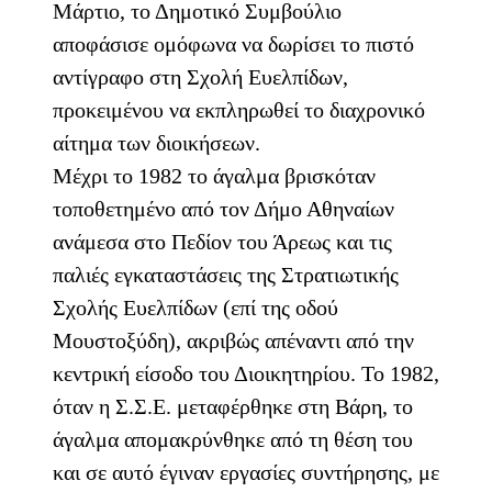
Μάρτιο, το Δημοτικό Συμβούλιο
αποφάσισε ομόφωνα να δωρίσει το πιστό
αντίγραφο στη Σχολή Ευελπίδων,
προκειμένου να εκπληρωθεί το διαχρονικό
αίτημα των διοικήσεων.
Μέχρι το 1982 το άγαλμα βρισκόταν
τοποθετημένο από τον Δήμο Αθηναίων
ανάμεσα στο Πεδίον του Άρεως και τις
παλιές εγκαταστάσεις της Στρατιωτικής
Σχολής Ευελπίδων (επί της οδού
Μουστοξύδη), ακριβώς απέναντι από την
κεντρική είσοδο του Διοικητηρίου. Το 1982,
όταν η Σ.Σ.Ε. μεταφέρθηκε στη Βάρη, το
άγαλμα απομακρύνθηκε από τη θέση του
και σε αυτό έγιναν εργασίες συντήρησης, με