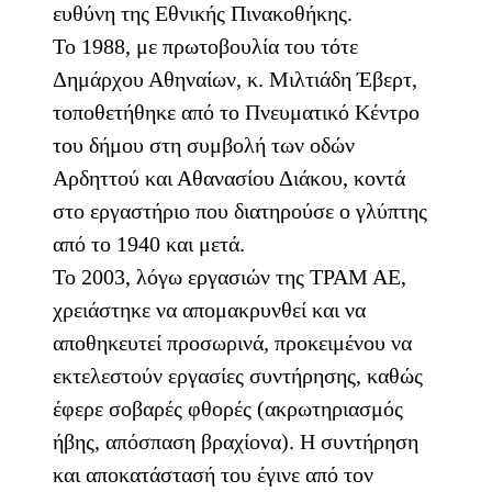
ευθύνη της Εθνικής Πινακοθήκης.
Το 1988, με πρωτοβουλία του τότε
Δημάρχου Αθηναίων, κ. Μιλτιάδη Έβερτ,
τοποθετήθηκε από το Πνευματικό Κέντρο
του δήμου στη συμβολή των οδών
Αρδηττού και Αθανασίου Διάκου, κοντά
στο εργαστήριο που διατηρούσε ο γλύπτης
από το 1940 και μετά.
Το 2003, λόγω εργασιών της ΤΡΑΜ ΑΕ,
χρειάστηκε να απομακρυνθεί και να
αποθηκευτεί προσωρινά, προκειμένου να
εκτελεστούν εργασίες συντήρησης, καθώς
έφερε σοβαρές φθορές (ακρωτηριασμός
ήβης, απόσπαση βραχίονα). Η συντήρηση
και αποκατάστασή του έγινε από τον