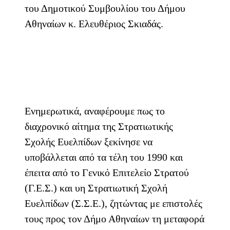
του Δημοτικού Συμβουλίου του Δήμου
Αθηναίων κ. Ελευθέριος Σκιαδάς.
Ενημερωτικά, αναφέρουμε πως το
διαχρονικό αίτημα της Στρατιωτικής
Σχολής Ευελπίδων ξεκίνησε να
υποβάλλεται από τα τέλη του 1990 και
έπειτα από το Γενικό Επιτελείο Στρατού
(Γ.Ε.Σ.) και υη Στρατιωτική Σχολή
Ευελπίδων (Σ.Σ.Ε.), ζητώντας με επιστολές
τους προς τον Δήμο Αθηναίων τη μεταφορά