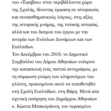
του «Έφηβου» στον περιβάλλοντα χώρο
της Σχολής, δίνοντας έμφαση σε ιστορικούς
και συναισθηματικούς λόγους, στις αξίες
της ιστορικής μνήμης, της τοπικής ιστορίας,
αλλά και του δεσμού του έργου με την
ιστορία των Ενόπλων Δυνάμεων και των
Ευέλπιδων.
Τον Δεκέμβριο του 2019, το Δημοτικό
Συμβούλιο του Δήμου Αθηναίων ενέκρινε
την κατασκευή ενός πιστού αντιγράφου, με
τη σύμφωνη γνώμη των κληρονόμων του
γλύπτη, προκειμένου αυτό να τοποθετηθεί
στη Σχολή Ευελπίδων, στη Βάρη. Μετά από
σχετική εισήγηση του Δημάρχου Αθηναίων
κ. Κώστα Μπακογιάννη, τον περασμένο