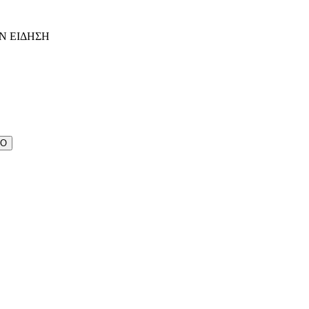
Ν ΕΙΔΗΣΗ
ΔΟ