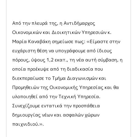
Από την πλευρά της, η Αντιδήμαρχος
Οικονομικών και Διοικητικών Υπηρεσιών κ.
Μαρία Καναβάκη σημείωσε πως: «Είμαστε στην
ευχάριστη θέση να υπογράφουμε από ίδιους
πόρους, ύψους 1,2 εκατ., τη νέα αυτή σύμβαση, η
οποία προέκυψε από τη διαδικασία που
διεκπεραίωσε το Τμήμα Διαγωνισμών και
Προμηθειών της Οικονομικής Υπηρεσίας και θα
υλοποιηθεί από την Τεχνική Υπηρεσία.
Συνεχίζουμε εντατικά την προσπάθεια
δημιουργίας νέων και ασφαλών χώρων
παιχνιδιού.».