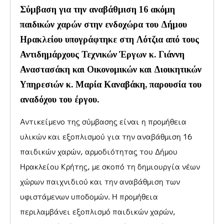
Σύμβαση για την αναβάθμιση 16 ακόμη
παιδικών χαρών στην ενδοχώρα του Δήμου
Ηρακλείου υπογράφτηκε στη Λότζια από τους
Αντιδημάρχους Τεχνικών Έργων κ. Γιάννη
Αναστασάκη και Οικονομικών και Διοικητικών
Υπηρεσιών κ. Μαρία Καναβάκη, παρουσία του
αναδόχου του έργου.
Αντικείμενο της σύμβασης είναι η προμήθεια
υλικών και εξοπλισμού για την αναβάθμιση 16
παιδικών χαρών, αρμοδιότητας του Δήμου
Ηρακλείου Κρήτης, με σκοπό τη δημιουργία νέων
χώρων παιχνιδιού και την αναβάθμιση των
υφιστάμενων υποδομών. Η προμήθεια
περιλαμβάνει εξοπλισμό παιδικών χαρών,