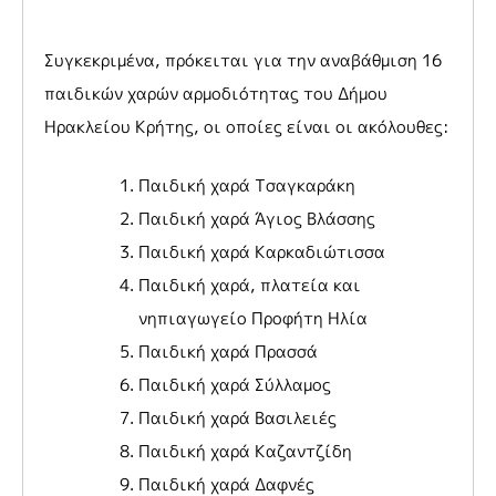
Συγκεκριμένα, πρόκειται για την αναβάθμιση 16
παιδικών χαρών αρμοδιότητας του Δήμου
Ηρακλείου Κρήτης, οι οποίες είναι οι ακόλουθες:
Παιδική χαρά Τσαγκαράκη
Παιδική χαρά Άγιος Βλάσσης
Παιδική χαρά Καρκαδιώτισσα
Παιδική χαρά, πλατεία και
νηπιαγωγείο Προφήτη Ηλία
Παιδική χαρά Πρασσά
Παιδική χαρά Σύλλαμος
Παιδική χαρά Βασιλειές
Παιδική χαρά Καζαντζίδη
Παιδική χαρά Δαφνές