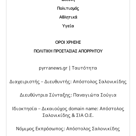
Πολιτισμός
Αθλητικά
Υγεία
ΟΡΟΙ ΧΡΗΣΗΣ
ΠΟΛΙΤΙΚΗ ΠΡΟΣΤΑΣΙΑΣ ΑΠΟΡΡΗΤΟΥ
pyrranews.gr | Ταυτότητα
Διαχειριστής – Διευθυντής: Απόστολος Σαλονικίδης
Διευθύντρια Σύνταξης: Παναγιώτα Σούγια
Ιδιοκτησία – Δικαιούχος domain name: Απόστολος
Σαλονικίδης & ΣΙΑ Ο.Ε.
Νόμιμος Εκπρόσωπος: Απόστολος Σαλονικίδης