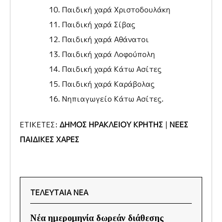
Παιδική χαρά Χριστοδουλάκη
Παιδική χαρά Σίβας
Παιδική χαρά Αθάνατοι
Παιδική χαρά Λοφούπολη
Παιδική χαρά Κάτω Ασίτες
Παιδική χαρά Καράβολας
Νηπιαγωγείο Κάτω Ασίτες.
ΕΤΙΚΕΤΕΣ:
ΔΗΜΟΣ ΗΡΑΚΛΕΙΟΥ ΚΡΗΤΗΣ
|
ΝΕΕΣ
ΠΑΙΔΙΚΕΣ ΧΑΡΕΣ
ΤΕΛΕΥΤΑΙΑ ΝΕΑ
Νέα ημερομηνία δωρεάν διάθεσης