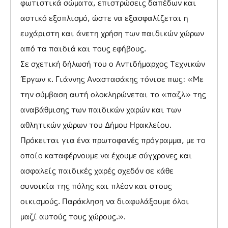
φωτιστικά σώματα, επιστρώσεις δαπέδων και
αστικό εξοπλισμό, ώστε να εξασφαλίζεται η
ευχάριστη και άνετη χρήση των παιδικών χώρων
από τα παιδιά και τους εφήβους.
Σε σχετική δήλωσή του ο Αντιδήμαρχος Τεχνικών
Έργων κ. Γιάννης Αναστασάκης τόνισε πως: «Με
την σύμβαση αυτή ολοκληρώνεται το «παζλ» της
αναβάθμισης των παιδικών χαρών και των
αθλητικών χώρων του Δήμου Ηρακλείου.
Πρόκειται για ένα πρωτοφανές πρόγραμμα, με το
οποίο καταφέρνουμε να έχουμε σύγχρονες και
ασφαλείς παιδικές χαρές σχεδόν σε κάθε
συνοικία της πόλης και πλέον και στους
οικισμούς. Παράκληση να διαφυλάξουμε όλοι
μαζί αυτούς τους χώρους.».