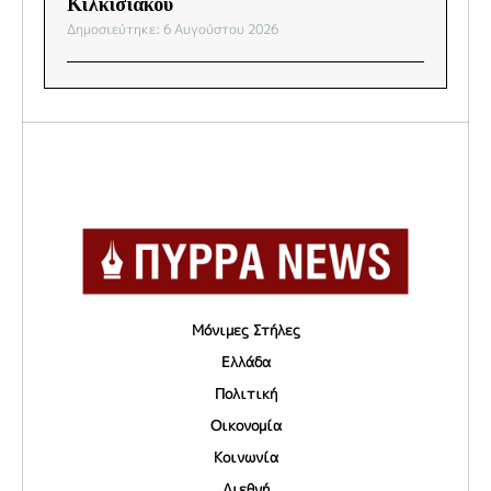
Κιλκισιακού
Δημοσιεύτηκε: 6 Αυγούστου 2026
Μόνιμες Στήλες
Ελλάδα
Πολιτική
Οικονομία
Κοινωνία
Διεθνή