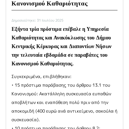
Κανονισμού Καθαριότητας
Δημοσιεύτηκε: 31 Ιουλίου 2025
Εξήντα τρία πρόστιμα επέβαλε η Υπηρεσία
Καθαριότητας και Ανακύκλωσης του Δήμου
Κεντρικής Κέρκυρας και Διαποντίων Νήσων
την τελευταία εβδομάδα σε παραβάτες του
Κανονισμού Καθαριότητας.
Συγκεκριμένα, επιβλήθηκαν:
• 15 πρόστιμα παράβασης του άρθρου 13.1 του
Κανονισμού: Ακατάλληλη συσκευασία ευπαθών
αποβλήτων και εναπόθεση πολύ πριν από την
αποκομιδή (400 ευρώ ανά αντικείμενο, σακούλα ή
συσκευασία).
• 10 πρόστιμα παράβασης του άρθρου 8.2: