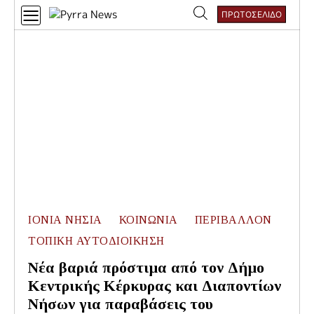
Skip
ΠΡΩΤΟΣΕΛΙΔΟ
to
Αναζήτηση
content
για:
ΙΟΝΙΑ ΝΗΣΙΑ
ΚΟΙΝΩΝΙΑ
ΠΕΡΙΒΑΛΛΟΝ
ΤΟΠΙΚΗ ΑΥΤΟΔΙΟΙΚΗΣΗ
Νέα βαριά πρόστιμα από τον Δήμο
Κεντρικής Κέρκυρας και Διαποντίων
Νήσων για παραβάσεις του