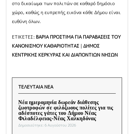
στο δικαίωμα των πολιτών σε καθαρό δημόσιο
χώρο, καθώς η ευπρεπής εικόνα κάθε Δήμου είναι
ευθύνη όλων.
ΕΤΙΚΕΤΕΣ:
ΒΑΡΙΑ ΠΡΟΣΤΙΜΑ ΓΙΑ ΠΑΡΑΒΑΣΕΙΣ ΤΟΥ
ΚΑΝΟΝΙΣΜΟΥ ΚΑΘΑΡΙΟΤΗΤΑΣ
|
ΔΗΜΟΣ
ΚΕΝΤΡΙΚΗΣ ΚΕΡΚΥΡΑΣ ΚΑΙ ΔΙΑΠΟΝΤΙΩΝ ΝΗΣΩΝ
ΤΕΛΕΥΤΑΙΑ ΝΕΑ
Νέα ημερομηνία δωρεάν διάθεσης
ζωοτροφών σε φιλόζωους πολίτες για τις
αδέσποτες γάτες του Δήμου Νέας
Φιλαδέλφειας-Νέας Χαλκηδόνας
Δημοσιεύτηκε: 6 Αυγούστου 2026