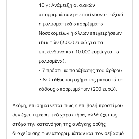
10.γ: Ανάμειξη οικιακών
απορριμμάτων με επικίνδυνα-τοξικά
ή μολυσματικά απορρίμματα
Νοσοκομείων ή άλλων επιχειρήσεων
ιδιωτών (3.000 ευρώ για τα
επικίνδυνα και 10.000 ευρώ για τα
μολυσμένα).
• 7 πρόστιμα παράβασης του άρθρου
7.8: Στάθμευση οχήματος μπροστά σε
κάδους απορριμμάτων (200 ευρώ).
Ακόμη, επισημαίνεται πως η επιβολή προστίμου
δεν έχει τιμωρητικό χαρακτήρα, αλλά έχει ως
στόχο την κατανόηση της ανάγκης ορθής
διαχείρισης των απορριμμάτων και τον σεβασμό