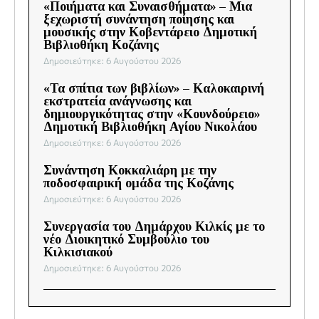
«Ποιήματα και Συναισθήματα» – Μια
ξεχωριστή συνάντηση ποίησης και
μουσικής στην Κοβεντάρειο Δημοτική
Βιβλιοθήκη Κοζάνης
Δημοσιεύτηκε: 6 Αυγούστου 2026
«Τα σπίτια των βιβλίων» – Καλοκαιρινή
εκστρατεία ανάγνωσης και
δημιουργικότητας στην «Κουνδούρειο»
Δημοτική Βιβλιοθήκη Αγίου Νικολάου
Δημοσιεύτηκε: 6 Αυγούστου 2026
Συνάντηση Κοκκαλιάρη με την
ποδοσφαιρική ομάδα της Κοζάνης
Δημοσιεύτηκε: 6 Αυγούστου 2026
Συνεργασία του Δημάρχου Κιλκίς με το
νέο Διοικητικό Συμβούλιο του
Κιλκισιακού
Δημοσιεύτηκε: 6 Αυγούστου 2026