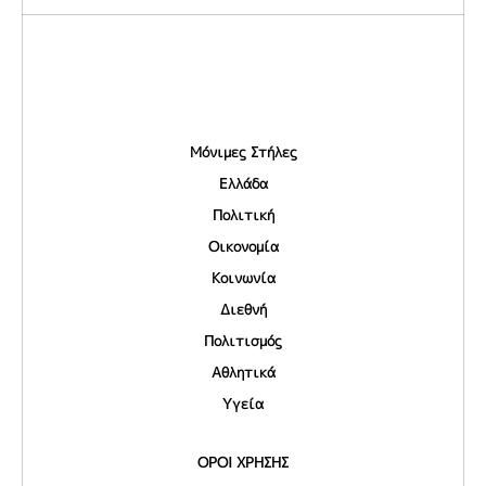
Μόνιμες Στήλες
Ελλάδα
Πολιτική
Οικονομία
Κοινωνία
Διεθνή
Πολιτισμός
Αθλητικά
Υγεία
ΟΡΟΙ ΧΡΗΣΗΣ