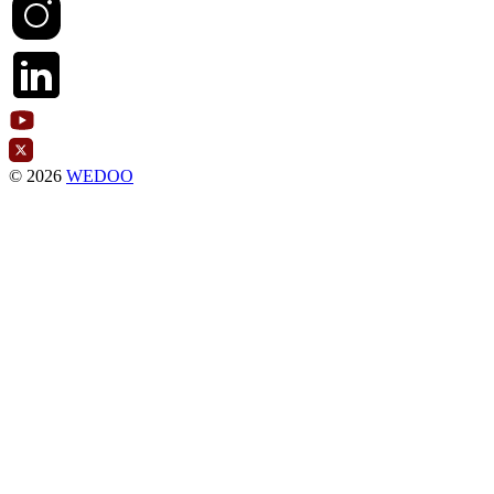
© 2026
WEDOO