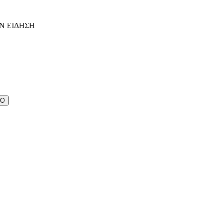
Ν ΕΙΔΗΣΗ
ΔΟ