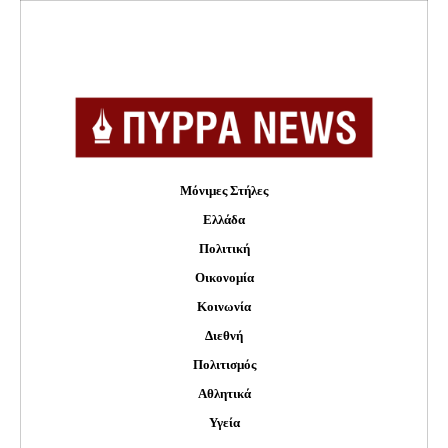
Μόνιμες Στήλες
Ελλάδα
Πολιτική
Οικονομία
Κοινωνία
Διεθνή
Πολιτισμός
Αθλητικά
Υγεία