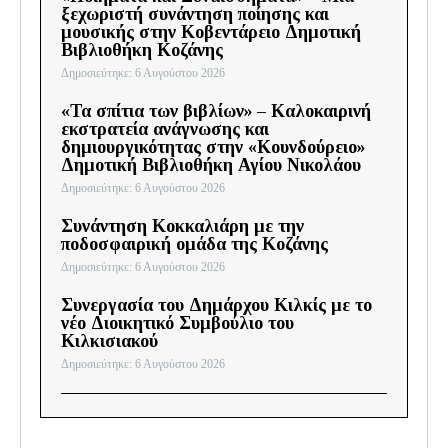
ξεχωριστή συνάντηση ποίησης και
μουσικής στην Κοβεντάρειο Δημοτική
Βιβλιοθήκη Κοζάνης
Δημοσιεύτηκε: 6 Αυγούστου 2026
«Τα σπίτια των βιβλίων» – Καλοκαιρινή
εκστρατεία ανάγνωσης και
δημιουργικότητας στην «Κουνδούρειο»
Δημοτική Βιβλιοθήκη Αγίου Νικολάου
Δημοσιεύτηκε: 6 Αυγούστου 2026
Συνάντηση Κοκκαλιάρη με την
ποδοσφαιρική ομάδα της Κοζάνης
Δημοσιεύτηκε: 6 Αυγούστου 2026
Συνεργασία του Δημάρχου Κιλκίς με το
νέο Διοικητικό Συμβούλιο του
Κιλκισιακού
Δημοσιεύτηκε: 6 Αυγούστου 2026