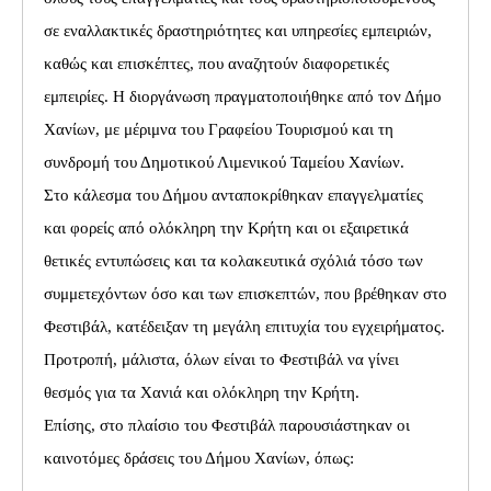
σε εναλλακτικές δραστηριότητες και υπηρεσίες εμπειριών,
καθώς και επισκέπτες, που αναζητούν διαφορετικές
εμπειρίες. Η διοργάνωση πραγματοποιήθηκε από τον Δήμο
Χανίων, με μέριμνα του Γραφείου Τουρισμού και τη
συνδρομή του Δημοτικού Λιμενικού Ταμείου Χανίων.
Στο κάλεσμα του Δήμου ανταποκρίθηκαν επαγγελματίες
και φορείς από ολόκληρη την Κρήτη και οι εξαιρετικά
θετικές εντυπώσεις και τα κολακευτικά σχόλιά τόσο των
συμμετεχόντων όσο και των επισκεπτών, που βρέθηκαν στο
Φεστιβάλ, κατέδειξαν τη μεγάλη επιτυχία του εγχειρήματος.
Προτροπή, μάλιστα, όλων είναι το Φεστιβάλ να γίνει
θεσμός για τα Χανιά και ολόκληρη την Κρήτη.
Επίσης, στο πλαίσιο του Φεστιβάλ παρουσιάστηκαν οι
καινοτόμες δράσεις του Δήμου Χανίων, όπως: