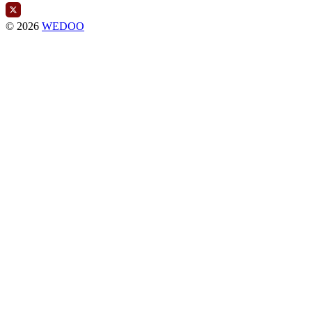
© 2026
WEDOO