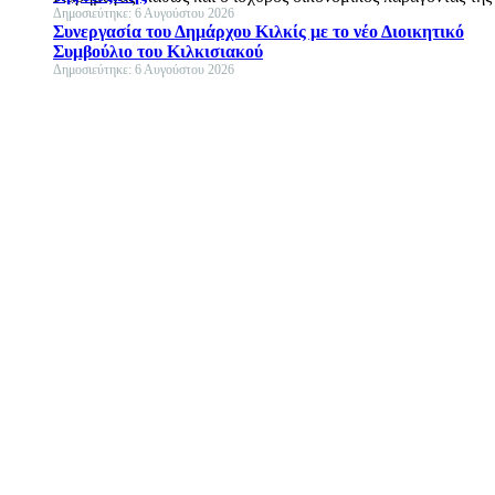
Δημοσιεύτηκε: 6 Αυγούστου 2026
Συνεργασία του Δημάρχου Κιλκίς με το νέο Διοικητικό
Συμβούλιο του Κιλκισιακού
Δημοσιεύτηκε: 6 Αυγούστου 2026