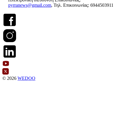
pyrranews@gmail.com
, Τηλ. Επικοινωνίας: 6944503911
© 2026
WEDOO