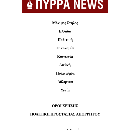
Μόνιμες Στήλες
Ελλάδα
Πολιτική
Οικονομία
Κοινωνία
Διεθνή
Πολιτισμός
Αθλητικά
Υγεία
ΟΡΟΙ ΧΡΗΣΗΣ
ΠΟΛΙΤΙΚΗ ΠΡΟΣΤΑΣΙΑΣ ΑΠΟΡΡΗΤΟΥ