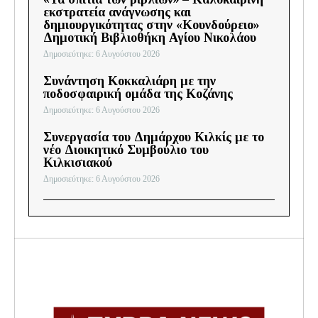
εκστρατεία ανάγνωσης και
δημιουργικότητας στην «Κουνδούρειο»
Δημοτική Βιβλιοθήκη Αγίου Νικολάου
Δημοσιεύτηκε: 6 Αυγούστου 2026
Συνάντηση Κοκκαλιάρη με την
ποδοσφαιρική ομάδα της Κοζάνης
Δημοσιεύτηκε: 6 Αυγούστου 2026
Συνεργασία του Δημάρχου Κιλκίς με το
νέο Διοικητικό Συμβούλιο του
Κιλκισιακού
Δημοσιεύτηκε: 6 Αυγούστου 2026