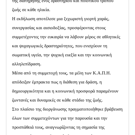
της διατήρησης ενός δραστήριου και ποιοτικού τρόπου
ζωής σε κάθε ηλικία.
Η εκδήλωση αποτέλεσε μια ξεχωριστή γιορτή χαράς,
συνεργασίας και αισιοδοξίας, προσφέροντας στους
συμμετέχοντες την ευκαιρία να λάβουν μέρος σε αθλητικές
και ψυχαγωγικές δραστηριότητες, που ενισχύουν τη
σωματική υγεία, την ψυχική ευεξία και την κοινωνική
αλληλεπίδραση.
Μέσα από τη συμμετοχή τους, τα μέλη των Κ.Α.Π.Η.
απόδειξαν έμπρακτα πως η διάθεση για δράση, η
δημιουργικότητα και η κοινωνική προσφορά παραμένουν
ζωντανές και δυναμικές σε κάθε στάδιο της ζωής.
Στο πλαίσιο της διοργάνωσης πραγματοποιήθηκε βράβευση
όλων των συμμετεχόντων για την παρουσία και την
προσπάθειά τους, αναγνωρίζοντας τη σημασία της