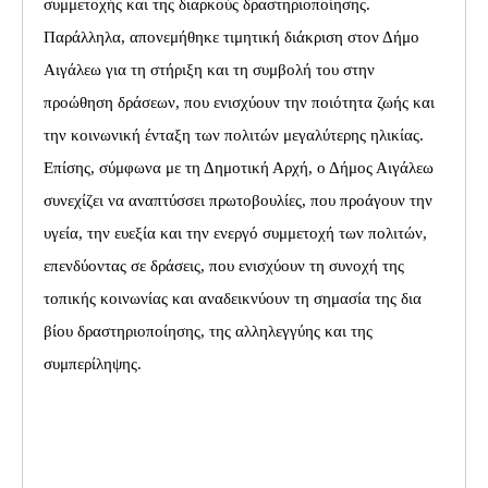
συμμετοχής και της διαρκούς δραστηριοποίησης.
Παράλληλα, απονεμήθηκε τιμητική διάκριση στον Δήμο
Αιγάλεω για τη στήριξη και τη συμβολή του στην
προώθηση δράσεων, που ενισχύουν την ποιότητα ζωής και
την κοινωνική ένταξη των πολιτών μεγαλύτερης ηλικίας.
Επίσης, σύμφωνα με τη Δημοτική Αρχή, ο Δήμος Αιγάλεω
συνεχίζει να αναπτύσσει πρωτοβουλίες, που προάγουν την
υγεία, την ευεξία και την ενεργό συμμετοχή των πολιτών,
επενδύοντας σε δράσεις, που ενισχύουν τη συνοχή της
τοπικής κοινωνίας και αναδεικνύουν τη σημασία της δια
βίου δραστηριοποίησης, της αλληλεγγύης και της
συμπερίληψης.