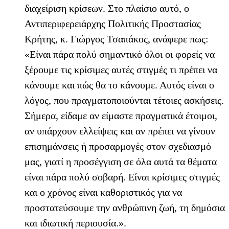
διαχείριση κρίσεων. Στο πλαίσιο αυτό, ο
Αντιπεριφερειάρχης Πολιτικής Προστασίας
Κρήτης, κ. Γιώργος Τσαπάκος, ανάφερε πως:
«Είναι πάρα πολύ σημαντικό όλοι οι φορείς να
ξέρουμε τις κρίσιμες αυτές στιγμές τι πρέπει να
κάνουμε και πώς θα το κάνουμε. Αυτός είναι ο
λόγος, που πραγματοποιούνται τέτοιες ασκήσεις.
Σήμερα, είδαμε αν είμαστε πραγματικά έτοιμοι,
αν υπάρχουν ελλείψεις και αν πρέπει να γίνουν
επισημάνσεις ή προσαρμογές στον σχεδιασμό
μας, γιατί η προσέγγιση σε όλα αυτά τα θέματα
είναι πάρα πολύ σοβαρή. Είναι κρίσιμες στιγμές
και ο χρόνος είναι καθοριστικός για να
προστατεύσουμε την ανθρώπινη ζωή, τη δημόσια
και ιδιωτική περιουσία.».