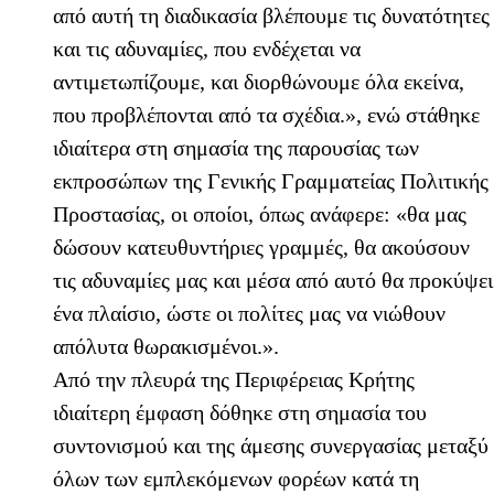
από αυτή τη διαδικασία βλέπουμε τις δυνατότητες
και τις αδυναμίες, που ενδέχεται να
αντιμετωπίζουμε, και διορθώνουμε όλα εκείνα,
που προβλέπονται από τα σχέδια.», ενώ στάθηκε
ιδιαίτερα στη σημασία της παρουσίας των
εκπροσώπων της Γενικής Γραμματείας Πολιτικής
Προστασίας, οι οποίοι, όπως ανάφερε: «θα μας
δώσουν κατευθυντήριες γραμμές, θα ακούσουν
τις αδυναμίες μας και μέσα από αυτό θα προκύψει
ένα πλαίσιο, ώστε οι πολίτες μας να νιώθουν
απόλυτα θωρακισμένοι.».
Από την πλευρά της Περιφέρειας Κρήτης
ιδιαίτερη έμφαση δόθηκε στη σημασία του
συντονισμού και της άμεσης συνεργασίας μεταξύ
όλων των εμπλεκόμενων φορέων κατά τη