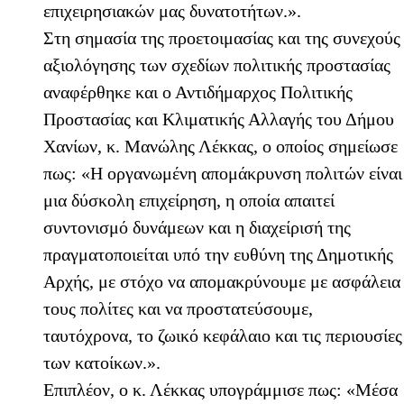
επιχειρησιακών μας δυνατοτήτων.».
Στη σημασία της προετοιμασίας και της συνεχούς
αξιολόγησης των σχεδίων πολιτικής προστασίας
αναφέρθηκε και ο Αντιδήμαρχος Πολιτικής
Προστασίας και Κλιματικής Αλλαγής του Δήμου
Χανίων, κ. Μανώλης Λέκκας, ο οποίος σημείωσε
πως: «Η οργανωμένη απομάκρυνση πολιτών είναι
μια δύσκολη επιχείρηση, η οποία απαιτεί
συντονισμό δυνάμεων και η διαχείρισή της
πραγματοποιείται υπό την ευθύνη της Δημοτικής
Αρχής, με στόχο να απομακρύνουμε με ασφάλεια
τους πολίτες και να προστατεύσουμε,
ταυτόχρονα, το ζωικό κεφάλαιο και τις περιουσίες
των κατοίκων.».
Επιπλέον, ο κ. Λέκκας υπογράμμισε πως: «Μέσα