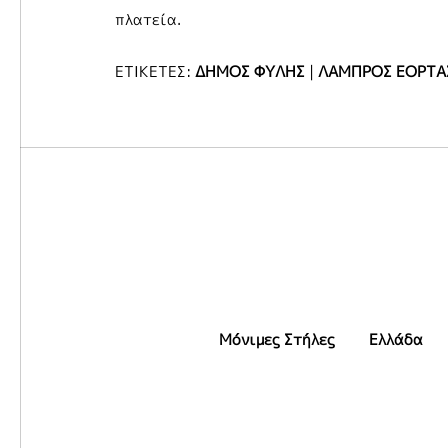
πλατεία.
ΕΤΙΚΕΤΕΣ:
ΔΗΜΟΣ ΦΥΛΗΣ
|
ΛΑΜΠΡΟΣ ΕΟΡΤΑ
Μόνιμες Στήλες
Ελλάδα