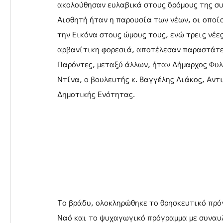
ακολούθησαν ευλαβικά στους δρόμους της συ
Αισθητή ήταν η παρουσία των νέων, οι οποί
την Εικόνα στους ώμους τους, ενώ τρεις νέ
αρβανίτικη φορεσιά, αποτέλεσαν παραστάτε
Παρόντες, μεταξύ άλλων, ήταν Δήμαρχος Φυλ
Ντίνα, ο βουλευτής κ. Βαγγέλης Λιάκος, Αντ
Δημοτικής Ενότητας.
Το βράδυ, ολοκληρώθηκε το θρησκευτικό πρό
Ναό και το ψυχαγωγικό πρόγραμμα με συναυλί