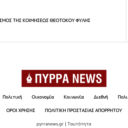
ΣΜΟΣ ΤΗΣ ΚΟΙΜΗΣΕΩΣ ΘΕΟΤΟΚΟΥ ΦΥΛΗΣ
Πολιτική
Οικονομία
Κοινωνία
Διεθνή
Πολι
ΟΡΟΙ ΧΡΗΣΗΣ
ΠΟΛΙΤΙΚΗ ΠΡΟΣΤΑΣΙΑΣ ΑΠΟΡΡΗΤΟΥ
pyrranews.gr | Ταυτότητα