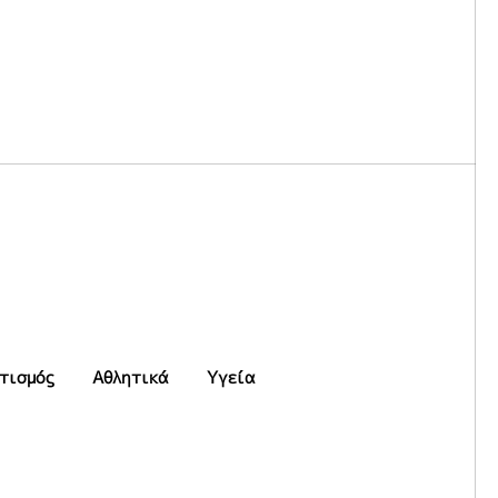
τισμός
Αθλητικά
Υγεία