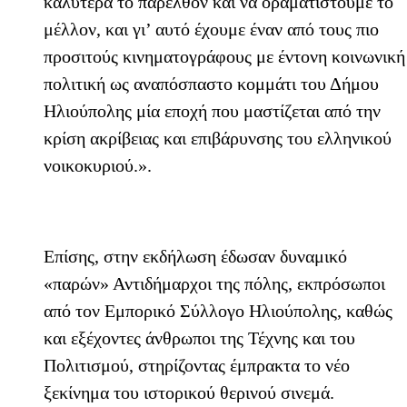
καλύτερα το παρελθόν και να οραματιστούμε το
μέλλον, και γι’ αυτό έχουμε έναν από τους πιο
προσιτούς κινηματογράφους με έντονη κοινωνική
πολιτική ως αναπόσπαστο κομμάτι του Δήμου
Ηλιούπολης μία εποχή που μαστίζεται από την
κρίση ακρίβειας και επιβάρυνσης του ελληνικού
νοικοκυριού.».
Επίσης, στην εκδήλωση έδωσαν δυναμικό
«παρών» Αντιδήμαρχοι της πόλης, εκπρόσωποι
από τον Εμπορικό Σύλλογο Ηλιούπολης, καθώς
και εξέχοντες άνθρωποι της Τέχνης και του
Πολιτισμού, στηρίζοντας έμπρακτα το νέο
ξεκίνημα του ιστορικού θερινού σινεμά.