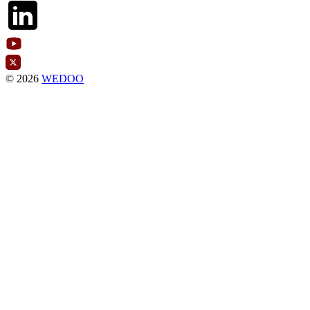
© 2026
WEDOO