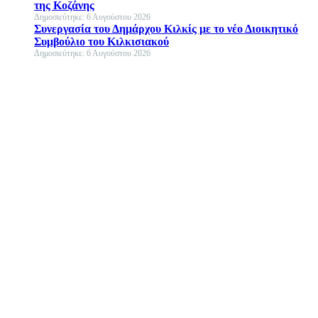
της Κοζάνης
Δημοσιεύτηκε: 6 Αυγούστου 2026
Συνεργασία του Δημάρχου Κιλκίς με το νέο Διοικητικό
Συμβούλιο του Κιλκισιακού
Δημοσιεύτηκε: 6 Αυγούστου 2026