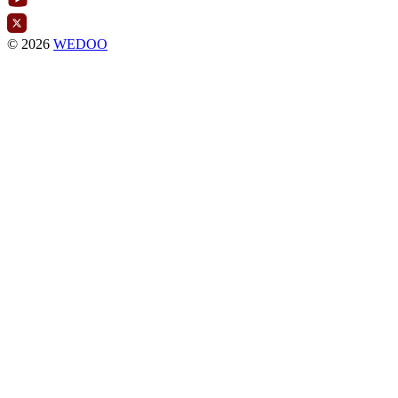
© 2026
WEDOO