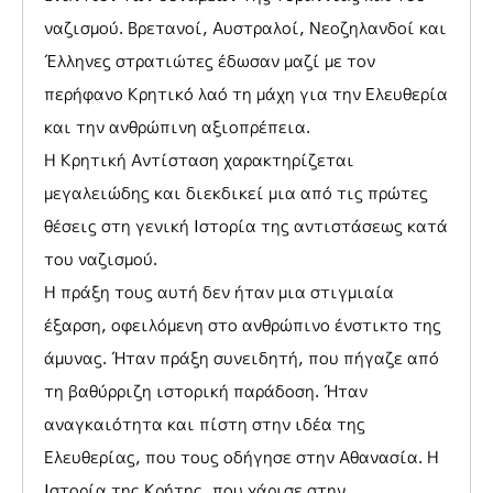
ναζισμού. Βρετανοί, Αυστραλοί, Νεοζηλανδοί και
Έλληνες στρατιώτες έδωσαν μαζί με τον
περήφανο Κρητικό λαό τη μάχη για την Ελευθερία
και την ανθρώπινη αξιοπρέπεια.
Η Κρητική Αντίσταση χαρακτηρίζεται
μεγαλειώδης και διεκδικεί μια από τις πρώτες
θέσεις στη γενική Ιστορία της αντιστάσεως κατά
του ναζισμού.
Η πράξη τους αυτή δεν ήταν μια στιγμιαία
έξαρση, οφειλόμενη στο ανθρώπινο ένστικτο της
άμυνας. Ήταν πράξη συνειδητή, που πήγαζε από
τη βαθύρριζη ιστορική παράδοση. Ήταν
αναγκαιότητα και πίστη στην ιδέα της
Ελευθερίας, που τους οδήγησε στην Αθανασία. Η
Ιστορία της Κρήτης, που χάρισε στην