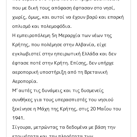
που με δική τους απόφαση έφτασαν στο νησί,
χωρίς, όμως, και αυτοί να έχουν βαρύ και επαρκή
οπλισμό και πολεμοφόδια.
Η εμπειροπόλεμη 5η Μεραρχία των νέων της
Κρήτης, που πολέμησε στην Αλβανία, είχε
εγκλωβιστεί στην ηπειρωτική Ελλάδα και δεν
έφτασε ποτέ στην Κρήτη. Επίσης, δεν υπήρχε
αεροπορική υποστήριξη από τη Βρετανική
Αεροπορία.
Μ’ αυτές τις δυνάμεις και τις δυσμενείς
συνθήκες για τους υπερασπιστές του νησιού
ξεκίνησε η Μάχη της Κρήτης, στις 20 Μαΐου του
1941.
Σίγουρα, μετρώντας τα δεδομένα με βάση την
ετοιμότητα και την πληρότητα των