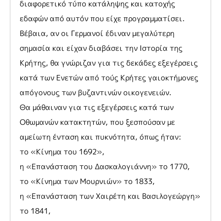
διαφορετικό τύπο κατάληψης και κατοχής
εδαφών από αυτόν που είχε προγραμματίσει.
Βέβαια, αν οι Γερμανοί έδιναν μεγαλύτερη
σημασία και είχαν διαβάσει την Ιστορία της
Κρήτης, θα γνώριζαν για τις δεκάδες εξεγέρσεις
κατά των Ενετών από τούς Κρήτες γαιοκτήμονες
απόγονους των βυζαντινών οικογενειών.
Θα μάθαιναν για τις εξεγέρσεις κατά των
Οθωμανών κατακτητών, που ξεσπούσαν με
αμείωτη ένταση και πυκνότητα, όπως ήταν:
το «Κίνημα του 1692»,
η «Επανάσταση του Δασκαλογιάννη» το 1770,
το «Κίνημα των Μουρνιών» το 1833,
η «Επανάσταση των Χαιρέτη και Βασιλογεώργη»
το 1841,