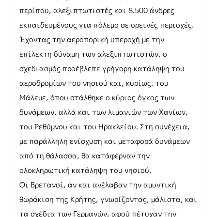
περίπου, αλεξιπτωτιστές και 8.500 άνδρες
εκπαιδευμένους για πόλεμο σε ορεινές περιοχές.
Έχοντας την αεροπορική υπεροχή με την
επίλεκτη δύναμη των αλεξιπτωτιστών, ο
σχεδιασμός προέβλεπε γρήγορη κατάληψη του
αεροδρομίων του νησιού και, κυρίως, του
Μάλεμε, όπου στάλθηκε ο κύριος όγκος των
δυνάμεων, αλλά και των λιμανιών των Χανίων,
του Ρεθύμνου και του Ηρακλείου. Στη συνέχεια,
με παράλληλη ενίσχυση και μεταφορά δυνάμεων
από τη θάλασσα, θα κατάφερναν την
ολοκληρωτική κατάληψη του νησιού.
Οι Βρετανοί, αν και ανέλαβαν την αμυντική
θωράκιση της Κρήτης, γνωρίζοντας, μάλιστα, και
τα σχέδια των Γερμανών, αφού πέτυχαν την