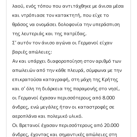
λαού, ενός τόπου που αντιτάχθηκε με άνισα μέσα
και ντρόπιασε τον κατακτητή, που είχε το
θράσος να ονομάσει δολοφονία την υπεράσπιση
της λευτεριάς και της πατρίδας.
Σ’ αυτόν τον άνισο αγώνα οι Γερμανοί είχαν
βαριές απώλειες:
Αν και υπάρχει διαφοροποίηση στον αριθμό των
απωλειών από την κάθε πλευρά, σύμφωνα με την
επικρατούσα καταγραφή, στη μάχη της Κρήτης
και σ’ όλη τη διάρκεια της παραμονής στο νησί,
οι Γερμανοί έχασαν περισσότερους από 8.000
άνδρες, ενώ μεγάλες ήταν οι καταστροφές σε
αεροπλάνα και πολεμικό υλικό.
Οι Βρετανοί έχασαν περισσότερους από 20.000
άνδρες, έχοντας και σημαντικές απώλειες στη