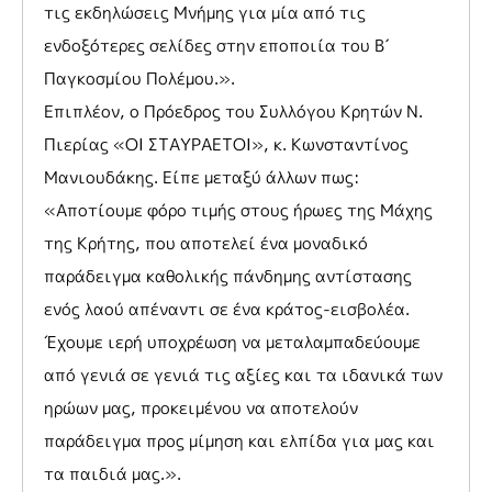
τις εκδηλώσεις Μνήμης για μία από τις
ενδοξότερες σελίδες στην εποποιία του Β΄
Παγκοσμίου Πολέμου.».
Επιπλέον, ο Πρόεδρος του Συλλόγου Κρητών Ν.
Πιερίας «ΟΙ ΣΤΑΥΡΑΕΤΟΙ», κ. Κωνσταντίνος
Μανιουδάκης. Είπε μεταξύ άλλων πως:
«Αποτίουμε φόρο τιμής στους ήρωες της Μάχης
της Κρήτης, που αποτελεί ένα μοναδικό
παράδειγμα καθολικής πάνδημης αντίστασης
ενός λαού απέναντι σε ένα κράτος-εισβολέα.
Έχουμε ιερή υποχρέωση να μεταλαμπαδεύουμε
από γενιά σε γενιά τις αξίες και τα ιδανικά των
ηρώων μας, προκειμένου να αποτελούν
παράδειγμα προς μίμηση και ελπίδα για μας και
τα παιδιά μας.».