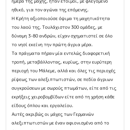
ημέρα της μάχης, ήταν έτοιμοι, με φλεγόμενο
ηθικό, για τον αγώνα της επόμενης.
Η Κρήτη αξιοποιούσε όψιμα τη μαχητικότητα
του λαού της. Τουλάχιστον 300 ομάδες, με
δύναμη 3-80 ανδρών, είχαν σχηματιστεί σε όλο
το νησί εκείνη την πρώτη άγρια μέρα.
Τα πράγματα πήραν μία εντελώς διαφορετική
τροπή, μεταβάλλοντας, κυρίως, στην ευρύτερη
περιοχή του Μάλεμε, αλλά και όλες τις περιοχές
ρίψεως των αλεξιπτωτιστών, σε πεδία άγριων
συγκρούσεων με σωρούς πτωμάτων, είτε από τις
εκρήξεις χειροβομβίδων είτε από τη χρήση κάθε
είδους όπλου και εργαλείου.
Αυτές ακριβώς οι μάχες των Γερμανών
αλεξιπτωτιστών με έναν αφιονισμένο από το