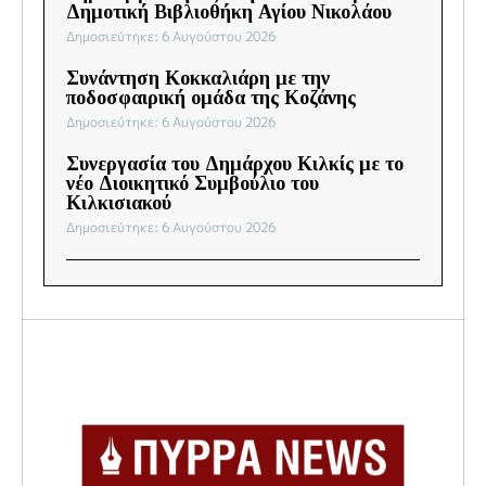
Δημοτική Βιβλιοθήκη Αγίου Νικολάου
Δημοσιεύτηκε: 6 Αυγούστου 2026
Συνάντηση Κοκκαλιάρη με την
ποδοσφαιρική ομάδα της Κοζάνης
Δημοσιεύτηκε: 6 Αυγούστου 2026
Συνεργασία του Δημάρχου Κιλκίς με το
νέο Διοικητικό Συμβούλιο του
Κιλκισιακού
Δημοσιεύτηκε: 6 Αυγούστου 2026