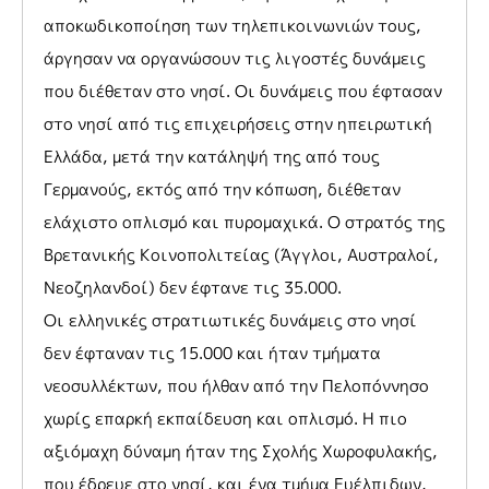
αποκωδικοποίηση των τηλεπικοινωνιών τους,
άργησαν να οργανώσουν τις λιγοστές δυνάμεις
που διέθεταν στο νησί. Οι δυνάμεις που έφτασαν
στο νησί από τις επιχειρήσεις στην ηπειρωτική
Ελλάδα, μετά την κατάληψή της από τους
Γερμανούς, εκτός από την κόπωση, διέθεταν
ελάχιστο οπλισμό και πυρομαχικά. Ο στρατός της
Βρετανικής Κοινοπολιτείας (Άγγλοι, Αυστραλοί,
Νεοζηλανδοί) δεν έφτανε τις 35.000.
Οι ελληνικές στρατιωτικές δυνάμεις στο νησί
δεν έφταναν τις 15.000 και ήταν τμήματα
νεοσυλλέκτων, που ήλθαν από την Πελοπόννησο
χωρίς επαρκή εκπαίδευση και οπλισμό. Η πιο
αξιόμαχη δύναμη ήταν της Σχολής Χωροφυλακής,
που έδρευε στο νησί, και ένα τμήμα Ευέλπιδων,