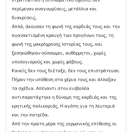
περίμεναν αναγνωρίσεις, μετάλλια και
διακρίσεις.
Απλά, άκουσαν τη φωνή της καρδιάς τους και την
αγανακτισμένη κραυγή των προγόνων τους, τη
φωνή της μακρόχρονης Ιστορίας τους, και
ξεσηκώθηκαν σύσσωμοι, αυθόρμητοι, χωρίς
υπολογισμούς και χωρίς φόβους.
Κανείς δεν τους διέταξε, δεν τους επιστράτευσε.
Πήραν την υπόθεση στα χέρια τους και άλλαξαν
τα σχέδια. Απέναντι στον εισβολέα
αντιπαρατάχτηκε η δύναμη της καρδιάς και της
κρητικής παλικαριάς. Η αγάπη για τη λευτεριά
και την πατρίδα.
Από την πρώτη μέρα της γερμανικής επίθεσης οι