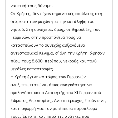
ναυτική τους δύναμη.
Οι Κρήτες, δεν είχαν σημαντικές απώλειες στη
διάρκεια των μαχών για την κατάληψη του
νησιού. Στη συνέχεια, όμως, οι θηριωδίες των
Γερμανών, στην προσπάθειά τους να
καταστείλουν το συνεχώς αυξανόμενο
αντιστασιακό Κίνημα, σ’ όλη την Κρήτη, άφησαν
πίσω τους 8.600, περίπου, νεκρούς και πολύ
μεγάλες καταστροφές.
Η Κρήτη έγινε «ο τάφος των Γερμανών
αλεξιπτωτιστών», όπως αναγκάστηκε να
ομολογήσει και ο Διοικητής του XI Γερμανικού
Σώματος Αεροπορίας, Αντιπτέραρχος Στούντεντ,
και η αφορμή για τον μετέπειτα παροπλισμό
τους. Έκτοτε, και παρά τις ανάγκες που