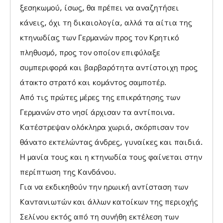
ξεσηκωμού, ίσως, θα πρέπει να αναζητήσει
κάνεις, όχι τη δικαιολογία, αλλά τα αίτια της
κτηνωδίας των Γερμανών προς τον Κρητικό
πληθυσμό, προς τον οποίον επιφύλαξε
συμπεριφορά και βαρβαρότητα αντίστοιχη προς
άτακτο στρατό και κομάντος σαμποτέρ.
Από τις πρώτες μέρες της επικράτησης των
Γερμανών στο νησί άρχισαν τα αντίποινα.
Κατέστρεψαν ολόκληρα χωριά, σκόρπισαν τον
θάνατο εκτελώντας άνδρες, γυναίκες και παιδιά.
Η μανία τους και η κτηνωδία τους φαίνεται στην
περίπτωση της Κανδάνου.
Για να εκδικηθούν την ηρωική αντίσταση των
Καντανιωτών και άλλων κατοίκων της περιοχής
Σελίνου εκτός από τη συνήθη εκτέλεση των