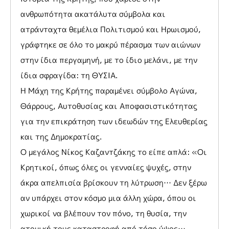
ανθρωπότητα ακατάλυτα σύμβολα και
ατράνταχτα θεμέλια Πολιτισμού και Ηρωισμού,
γράφτηκε σε όλο το μακρύ πέρασμα των αιώνων
στην ίδια περγαμηνή, με το ίδιο μελάνι, με την
ίδια σφραγίδα: τη ΘΥΣΙΑ.
Η Μάχη της Κρήτης παραμένει σύμβολο Αγώνα,
Θάρρους, Αυτοθυσίας και Αποφασιστικότητας
για την επικράτηση των ιδεωδών της Ελευθερίας
και της Δημοκρατίας.
Ο μεγάλος Νίκος Καζαντζάκης το είπε απλά: «Οι
Κρητικοί, όπως όλες οι γενναίες ψυχές, στην
άκρα απελπισία βρίσκουν τη λύτρωση… Δεν ξέρω
αν υπάρχει στον κόσμο μια άλλη χώρα, όπου οι
χωρικοί να βλέπουν τον πόνο, τη θυσία, την
ατομική τους καταστροφή από τόσο ύψος…