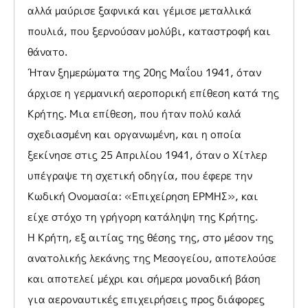
αλλά μαύρισε ξαφνικά και γέμισε μεταλλικά
πουλιά, που ξερνούσαν μολύβι, καταστροφή και
θάνατο.
Ήταν ξημερώματα της 20ης Μαΐου 1941, όταν
άρχισε η γερμανική αεροπορική επίθεση κατά της
Κρήτης. Μια επίθεση, που ήταν πολύ καλά
σχεδιασμένη και οργανωμένη, και η οποία
ξεκίνησε στις 25 Απριλίου 1941, όταν ο Χίτλερ
υπέγραψε τη σχετική οδηγία, που έφερε την
Κωδική Ονομασία: «Επιχείρηση ΕΡΜΗΣ», και
είχε στόχο τη γρήγορη κατάληψη της Κρήτης.
Η Κρήτη, εξ αιτίας της θέσης της, στο μέσον της
ανατολικής λεκάνης της Μεσογείου, αποτελούσε
και αποτελεί μέχρι και σήμερα μοναδική βάση
για αεροναυτικές επιχειρήσεις προς διάφορες