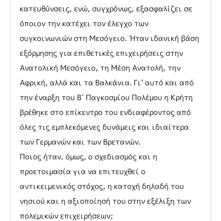
κατευθύνσεις, ενώ, συγχρόνως, εξασφαλίζει σε
όποιον την κατέχει τον έλεγχο των
συγκοινωνιών στη Μεσόγειο. Ήταν ιδανική βάση
εξόρμησης για επιθετικές επιχειρήσεις στην
Ανατολική Μεσόγειο, τη Μέση Ανατολή, την
Αφρική, αλλά και τα Βαλκάνια. Γι’ αυτό και από
την έναρξη του Β΄ Παγκοσμίου Πολέμου η Κρήτη
βρέθηκε στο επίκεντρο του ενδιαφέροντος από
όλες τις εμπλεκόμενες δυνάμεις και ιδιαίτερα
των Γερμανών και των Βρετανών.
Ποιος ήταν, όμως, ο σχεδιασμός και η
προετοιμασία για να επιτευχθεί ο
αντικειμενικός στόχος, η κατοχή δηλαδή του
νησιού και η αξιοποίησή του στην εξέλιξη των
πολεμικών επιχειρήσεων;