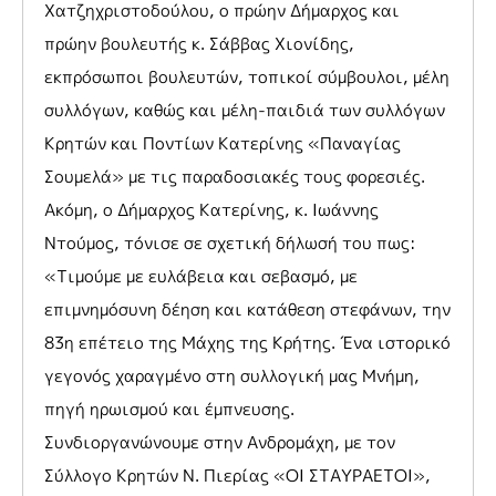
Χατζηχριστοδούλου, ο πρώην Δήμαρχος και
πρώην βουλευτής κ. Σάββας Χιονίδης,
εκπρόσωποι βουλευτών, τοπικοί σύμβουλοι, μέλη
συλλόγων, καθώς και μέλη-παιδιά των συλλόγων
Κρητών και Ποντίων Κατερίνης «Παναγίας
Σουμελά» με τις παραδοσιακές τους φορεσιές.
Ακόμη, ο Δήμαρχος Κατερίνης, κ. Ιωάννης
Ντούμος, τόνισε σε σχετική δήλωσή του πως:
«Τιμούμε με ευλάβεια και σεβασμό, με
επιμνημόσυνη δέηση και κατάθεση στεφάνων, την
83η επέτειο της Μάχης της Κρήτης. Ένα ιστορικό
γεγονός χαραγμένο στη συλλογική μας Μνήμη,
πηγή ηρωισμού και έμπνευσης.
Συνδιοργανώνουμε στην Ανδρομάχη, με τον
Σύλλογο Κρητών Ν. Πιερίας «ΟΙ ΣΤΑΥΡΑΕΤΟΙ»,