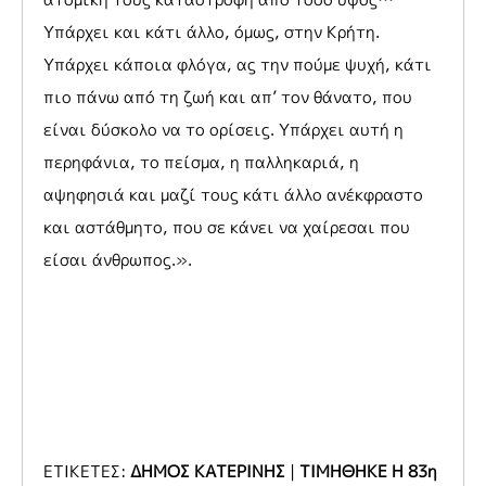
Υπάρχει και κάτι άλλο, όμως, στην Κρήτη.
Υπάρχει κάποια φλόγα, ας την πούμε ψυχή, κάτι
πιο πάνω από τη ζωή και απ’ τον θάνατο, που
είναι δύσκολο να το ορίσεις. Υπάρχει αυτή η
περηφάνια, το πείσμα, η παλληκαριά, η
αψηφησιά και μαζί τους κάτι άλλο ανέκφραστο
και αστάθμητο, που σε κάνει να χαίρεσαι που
είσαι άνθρωπος.».
ΕΤΙΚΕΤΕΣ:
ΔΗΜΟΣ ΚΑΤΕΡΙΝΗΣ
|
ΤΙΜΗΘΗΚΕ Η 83η