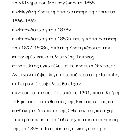
το «Κίνημα του Μαυρογένη» το 1858,
η «Μεγάλη Κρητική Επανάσταση» την τριετία
1866-1869,
η «Επανάσταση του 1878»,
η «Επανάσταση του 1889» και η «Επανάσταση
του 1897-1898», οπότε η Κρήτη κέρδισε την
αυτονομία και ο τελευταίος Τούρκος
στρατιώτης εγκατέλειψε το κρητικό έδαφος…
Αν είχαν σκύψει λίγο περισσότερο στην Ιστορία,
οι Γερμανοί εισβολείς θα είχαν
συνειδητοποιήσει ότι από το 1201, που η Κρήτη
τέθηκε υπό το καθεστώς της Ενετοκρατίας και
καθ’ όλη τη διάρκεια της Οθωμανικής κατοχής,
που κράτησε από το 1669 μέχρι την αυτονόμησή
της το 1898, η Ιστορία της είναι γεμάτη με