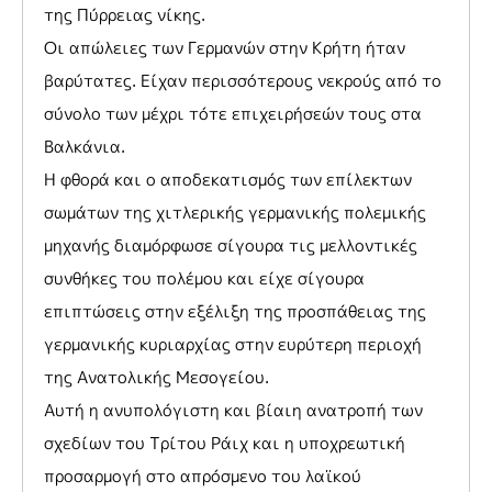
της Πύρρειας νίκης.
Οι απώλειες των Γερμανών στην Κρήτη ήταν
βαρύτατες. Είχαν περισσότερους νεκρούς από το
σύνολο των μέχρι τότε επιχειρήσεών τους στα
Βαλκάνια.
Η φθορά και ο αποδεκατισμός των επίλεκτων
σωμάτων της χιτλερικής γερμανικής πολεμικής
μηχανής διαμόρφωσε σίγουρα τις μελλοντικές
συνθήκες του πολέμου και είχε σίγουρα
επιπτώσεις στην εξέλιξη της προσπάθειας της
γερμανικής κυριαρχίας στην ευρύτερη περιοχή
της Ανατολικής Μεσογείου.
Αυτή η ανυπολόγιστη και βίαιη ανατροπή των
σχεδίων του Τρίτου Ράιχ και η υποχρεωτική
προσαρμογή στο απρόσμενο του λαϊκού