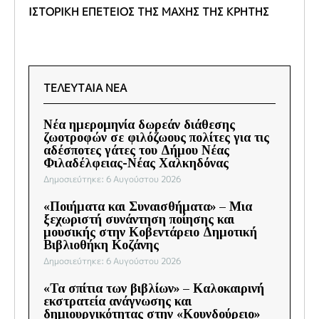
ΙΣΤΟΡΙΚΗ ΕΠΕΤΕΙΟΣ ΤΗΣ ΜΑΧΗΣ ΤΗΣ ΚΡΗΤΗΣ
ΤΕΛΕΥΤΑΙΑ ΝΕΑ
Νέα ημερομηνία δωρεάν διάθεσης
ζωοτροφών σε φιλόζωους πολίτες για τις
αδέσποτες γάτες του Δήμου Νέας
Φιλαδέλφειας-Νέας Χαλκηδόνας
Δημοσιεύτηκε: 6 Αυγούστου 2026
«Ποιήματα και Συναισθήματα» – Μια
ξεχωριστή συνάντηση ποίησης και
μουσικής στην Κοβεντάρειο Δημοτική
Βιβλιοθήκη Κοζάνης
Δημοσιεύτηκε: 6 Αυγούστου 2026
«Τα σπίτια των βιβλίων» – Καλοκαιρινή
εκστρατεία ανάγνωσης και
δημιουργικότητας στην «Κουνδούρειο»