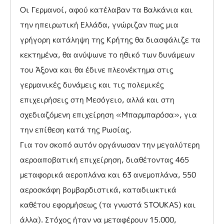
Οι Γερμανοί, αφού κατέλαβαν τα Βαλκάνια και
την ηπειρωτική Ελλάδα, γνώριζαν πως μια
γρήγορη κατάληψη της Κρήτης θα διασφάλιζε τα
κεκτημένα, θα ανύψωνε το ηθικό των δυνάμεων
του Άξονα και θα έδινε πλεονέκτημα στις
γερμανικές δυνάμεις και τις πολεμικές
επιχειρήσεις στη Μεσόγειο, αλλά και στη
σχεδιαζόμενη επιχείρηση «Μπαρμπαρόσα», για
την επίθεση κατά της Ρωσίας.
Για τον σκοπό αυτόν οργάνωσαν την μεγαλύτερη
αεροαποβατική επιχείρηση, διαθέτοντας 465
μεταφορικά αεροπλάνα και 63 ανεμοπλάνα, 550
αεροσκάφη βομβαρδιστικά, καταδιωκτικά
καθέτου εφορμήσεως (τα γνωστά STOUKAS) και
άλλα). Στόχος ήταν να μεταφέρουν 15.000,