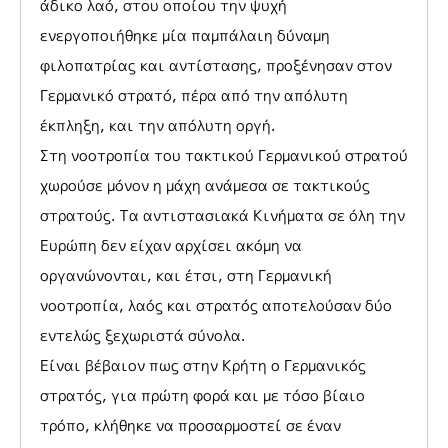
άδικο λαό, στου οποίου την ψυχή
ενεργοποιήθηκε μία παμπάλαιη δύναμη
φιλοπατρίας και αντίστασης, προξένησαν στον
Γερμανικό στρατό, πέρα από την απόλυτη
έκπληξη, και την απόλυτη οργή.
Στη νοοτροπία του τακτικού Γερμανικού στρατού
χωρούσε μόνον η μάχη ανάμεσα σε τακτικούς
στρατούς. Τα αντιστασιακά Κινήματα σε όλη την
Ευρώπη δεν είχαν αρχίσει ακόμη να
οργανώνονται, και έτσι, στη Γερμανική
νοοτροπία, λαός και στρατός αποτελούσαν δύο
εντελώς ξεχωριστά σύνολα.
Είναι βέβαιον πως στην Κρήτη ο Γερμανικός
στρατός, για πρώτη φορά και με τόσο βίαιο
τρόπο, κλήθηκε να προσαρμοστεί σε έναν