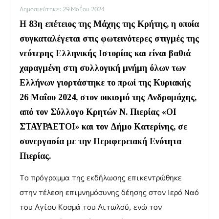
Δημοσιεύτηκε: 29 Μαΐου 2024
Η 83η επέτειος της Μάχης της Κρήτης, η οποία
συγκαταλέγεται στις φωτεινότερες στιγμές της
νεότερης Ελληνικής Ιστορίας και είναι βαθιά
χαραγμένη στη συλλογική μνήμη όλων των
Ελλήνων γιορτάστηκε το πρωί της Κυριακής
26 Μαΐου 2024, στον οικισμό της Ανδρομάχης,
από τον Σύλλογο Κρητών Ν. Πιερίας «ΟΙ
ΣΤΑΥΡΑΕΤΟΙ» και τον Δήμο Κατερίνης, σε
συνεργασία με την Περιφερειακή Ενότητα
Πιερίας.
Το πρόγραμμα της εκδήλωσης επικεντρώθηκε
στην τέλεση επιμνημόσυνης δέησης στον Ιερό Ναό
του Αγίου Κοσμά του Αιτωλού, ενώ τον