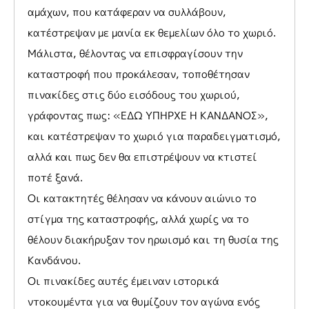
αμάχων, που κατάφεραν να συλλάβουν,
κατέστρεψαν με μανία εκ θεμελίων όλο το χωριό.
Μάλιστα, θέλοντας να επισφραγίσουν την
καταστροφή που προκάλεσαν, τοποθέτησαν
πινακίδες στις δύο εισόδους του χωριού,
γράφοντας πως: «ΕΔΩ ΥΠΗΡΧΕ Η ΚΑΝΔΑΝΟΣ»,
και κατέστρεψαν το χωριό για παραδειγματισμό,
αλλά και πως δεν θα επιστρέψουν να κτιστεί
ποτέ ξανά.
Οι κατακτητές θέλησαν να κάνουν αιώνιο το
στίγμα της καταστροφής, αλλά χωρίς να το
θέλουν διακήρυξαν τον ηρωισμό και τη θυσία της
Κανδάνου.
Οι πινακίδες αυτές έμειναν ιστορικά
ντοκουμέντα για να θυμίζουν τον αγώνα ενός