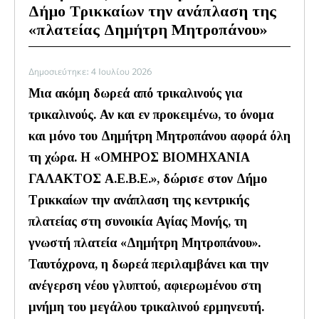
Δήμο Τρικκαίων την ανάπλαση της
«πλατείας Δημήτρη Μητροπάνου»
Δημοσιεύτηκε: 4 Ιουλίου 2026
Μια ακόμη δωρεά από τρικαλινούς για
τρικαλινούς. Αν και εν προκειμένω, το όνομα
και μόνο του Δημήτρη Μητροπάνου αφορά όλη
τη χώρα. Η «OΜΗΡΟΣ ΒΙΟΜΗΧΑΝΙΑ
ΓΑΛΑΚΤΟΣ Α.Ε.Β.Ε.», δώρισε στον Δήμο
Τρικκαίων την ανάπλαση της κεντρικής
πλατείας στη συνοικία Αγίας Μονής, τη
γνωστή πλατεία «Δημήτρη Μητροπάνου».
Ταυτόχρονα, η δωρεά περιλαμβάνει και την
ανέγερση νέου γλυπτού, αφιερωμένου στη
μνήμη του μεγάλου τρικαλινού ερμηνευτή.