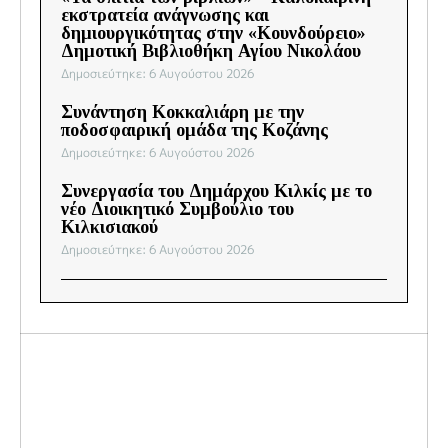
εκστρατεία ανάγνωσης και
δημιουργικότητας στην «Κουνδούρειο»
Δημοτική Βιβλιοθήκη Αγίου Νικολάου
Δημοσιεύτηκε: 6 Αυγούστου 2026
Συνάντηση Κοκκαλιάρη με την
ποδοσφαιρική ομάδα της Κοζάνης
Δημοσιεύτηκε: 6 Αυγούστου 2026
Συνεργασία του Δημάρχου Κιλκίς με το
νέο Διοικητικό Συμβούλιο του
Κιλκισιακού
Δημοσιεύτηκε: 6 Αυγούστου 2026