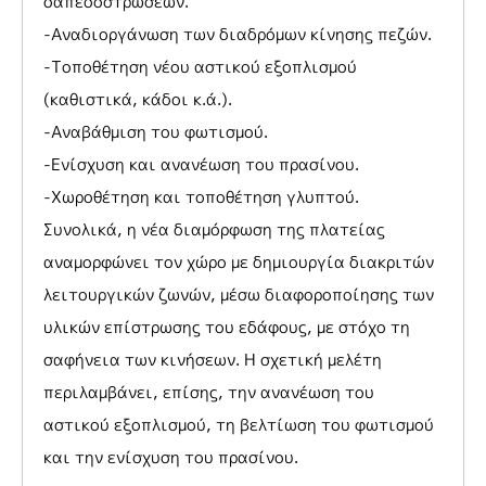
δαπεδοστρώσεων.
-Αναδιοργάνωση των διαδρόμων κίνησης πεζών.
-Τοποθέτηση νέου αστικού εξοπλισμού
(καθιστικά, κάδοι κ.ά.).
-Αναβάθμιση του φωτισμού.
-Ενίσχυση και ανανέωση του πρασίνου.
-Χωροθέτηση και τοποθέτηση γλυπτού.
Συνολικά, η νέα διαμόρφωση της πλατείας
αναμορφώνει τον χώρο με δημιουργία διακριτών
λειτουργικών ζωνών, μέσω διαφοροποίησης των
υλικών επίστρωσης του εδάφους, με στόχο τη
σαφήνεια των κινήσεων. Η σχετική μελέτη
περιλαμβάνει, επίσης, την ανανέωση του
αστικού εξοπλισμού, τη βελτίωση του φωτισμού
και την ενίσχυση του πρασίνου.