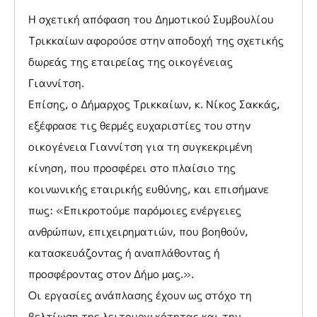
Η σχετική απόφαση του Δημοτικού Συμβουλίου
Τρικκαίων αφορούσε στην αποδοχή της σχετικής
δωρεάς της εταιρείας της οικογένειας
Γιαννίτση.
Επίσης, ο Δήμαρχος Τρικκαίων, κ. Νίκος Σακκάς,
εξέφρασε τις θερμές ευχαριστίες του στην
οικογένεια Γιαννίτση για τη συγκεκριμένη
κίνηση, που προσφέρει στο πλαίσιο της
κοινωνικής εταιρικής ευθύνης, και επισήμανε
πως: «Επικροτούμε παρόμοιες ενέργειες
ανθρώπων, επιχειρηματιών, που βοηθούν,
κατασκευάζοντας ή αναπλάθοντας ή
προσφέροντας στον Δήμο μας.».
Οι εργασίες ανάπλασης έχουν ως στόχο τη
βελτίωση της λειτουργικότητας και την