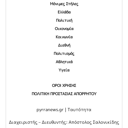
Μόνιμες Στήλες
Ελλάδα
Πολιτική
Οικονομία
Κοινωνία
Διεθνή
Πολιτισμός
Αθλητικά
Υγεία
ΟΡΟΙ ΧΡΗΣΗΣ
ΠΟΛΙΤΙΚΗ ΠΡΟΣΤΑΣΙΑΣ ΑΠΟΡΡΗΤΟΥ
pyrranews.gr | Ταυτότητα
Διαχειριστής – Διευθυντής: Απόστολος Σαλονικίδης