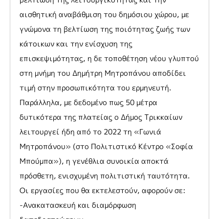
αισθητική αναβάθμιση του δημόσιου χώρου, με
γνώμονα τη βελτίωση της ποιότητας ζωής των
κάτοικων και την ενίσχυση της
επισκεψιμότητας, η δε τοποθέτηση νέου γλυπτού
στη μνήμη του Δημήτρη Μητροπάνου αποδίδει
τιμή στην προσωπικότητα του ερμηνευτή.
Παράλληλα, με δεδομένο πως 50 μέτρα
δυτικότερα της πλατείας ο Δήμος Τρικκαίων
λειτουργεί ήδη από το 2022 τη «Γωνιά
Μητροπάνου» (στο Πολιτιστικό Κέντρο «Σοφία
Μπούμπα»), η γενέθλια συνοικία αποκτά
πρόσθετη, ενισχυμένη πολιτιστική ταυτότητα.
Οι εργασίες που θα εκτελεστούν, αφορούν σε:
-Ανακατασκευή και διαμόρφωση