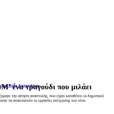
’ ένα τραγούδι που μιλάει
φειας-Νέας Χαλκηδόνας
ριψε την αίτηση αναστολής, που είχαν καταθέσει οι δημοτικοί
σαν να ανασταλούν οι εργασίες ανέγερσης του νέου