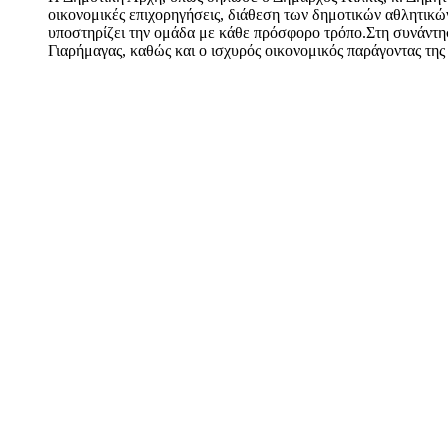
οικονομικές επιχορηγήσεις, διάθεση των δημοτικών αθλητικώ
υποστηρίζει την ομάδα με κάθε πρόσφορο τρόπο.Στη συνάντησ
Γιαρήμαγας, καθώς και ο ισχυρός οικονομικός παράγοντας τη