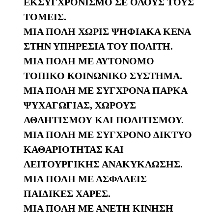
ΕΚΣΥΓΧΡΟΝΙΣΜΟ ΣΕ ΟΛΟΥΣ ΤΟΥΣ
ΤΟΜΕΙΣ.
ΜΙΑ ΠΟΛΗ ΧΩΡΙΣ ΨΗΦΙΑΚΑ ΚΕΝΑ
ΣΤΗΝ ΥΠΗΡΕΣΙΑ ΤΟΥ ΠΟΛΙΤΗ.
ΜΙΑ ΠΟΛΗ ΜΕ ΑΥΤΟΝΟΜΟ
ΤΟΠΙΚΟ ΚΟΙΝΩΝΙΚΟ ΣΥΣΤΗΜΑ.
ΜΙΑ ΠΟΛΗ ΜΕ ΣΥΓΧΡΟΝΑ ΠΑΡΚΑ
ΨΥΧΑΓΩΓΙΑΣ, ΧΩΡΟΥΣ
ΑΘΛΗΤΙΣΜΟΥ ΚΑΙ ΠΟΛΙΤΙΣΜΟΥ.
ΜΙΑ ΠΟΛΗ ΜΕ ΣΥΓΧΡΟΝΟ ΔΙΚΤΥΟ
ΚΑΘΑΡΙΟΤΗΤΑΣ ΚΑΙ
ΛΕΙΤΟΥΡΓΙΚΗΣ ΑΝΑΚΥΚΛΩΣΗΣ.
ΜΙΑ ΠΟΛΗ ΜΕ ΑΣΦΑΛΕΙΣ
ΠΑΙΔΙΚΕΣ ΧΑΡΕΣ.
ΜΙΑ ΠΟΛΗ ΜΕ ΑΝΕΤΗ ΚΙΝΗΣΗ