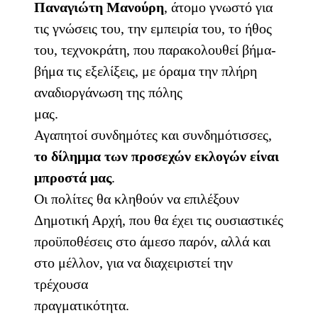
Παναγιώτη Μανούρη
, άτομο γνωστό για
τις γνώσεις του, την εμπειρία του, το ήθος
του, τεχνοκράτη, που παρακολουθεί βήμα-
βήμα τις εξελίξεις, με όραμα την πλήρη
αναδιοργάνωση της πόλης
μας.
Αγαπητοί συνδημότες και συνδημότισσες,
το δίλημμα των προσεχών εκλογών είναι
μπροστά μας
.
Οι πολίτες θα κληθούν να επιλέξουν
Δημοτική Αρχή, που θα έχει τις ουσιαστικές
προϋποθέσεις στο άμεσο παρόν, αλλά και
στο μέλλον, για να διαχειριστεί την
τρέχουσα
πραγματικότητα.