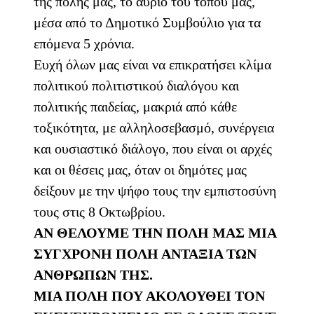
της πόλης μας, το αύριο του τόπου μας,
μέσα από το Δημοτικό Συμβούλιο για τα
επόμενα 5 χρόνια.
Ευχή όλων μας είναι να επικρατήσει κλίμα
πολιτικού πολιτιστικού διαλόγου και
πολιτικής παιδείας, μακριά από κάθε
τοξικότητα, με αλληλοσεβασμό, συνέργεια
και ουσιαστικό διάλογο, που είναι οι αρχές
και οι θέσεις μας, όταν οι δημότες μας
δείξουν με την ψήφο τους την εμπιστοσύνη
τους στις 8 Οκτωβρίου.
ΑΝ ΘΕΛΟΥΜΕ ΤΗΝ ΠΟΛΗ ΜΑΣ ΜΙΑ
ΣΥΓΧΡΟΝΗ ΠΟΛΗ ΑΝΤΑΞΙΑ ΤΩΝ
ΑΝΘΡΩΠΩΝ ΤΗΣ.
ΜΙΑ ΠΟΛΗ ΠΟΥ ΑΚΟΛΟΥΘΕΙ ΤΟΝ