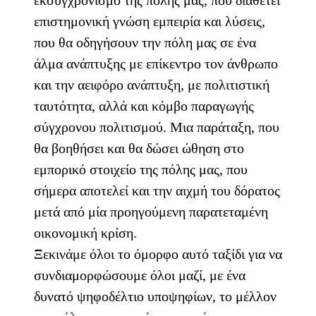
εκσυγχρονισμό της πόλης μας, που διαθέτει
επιστημονική γνώση εμπειρία και λύσεις,
που θα οδηγήσουν την πόλη μας σε ένα
άλμα ανάπτυξης με επίκεντρο τον άνθρωπο
και την αειφόρο ανάπτυξη, με πολιτιστική
ταυτότητα, αλλά και κόμβο παραγωγής
σύγχρονου πολιτισμού. Μια παράταξη, που
θα βοηθήσει και θα δώσει ώθηση στο
εμπορικό στοιχείο της πόλης μας, που
σήμερα αποτελεί και την αιχμή του δόρατος
μετά από μία προηγούμενη παρατεταμένη
οικονομική κρίση.
Ξεκινάμε όλοι το όμορφο αυτό ταξίδι για να
συνδιαμορφώσουμε όλοι μαζί, με ένα
δυνατό ψηφοδέλτιο υποψηφίων, το μέλλον