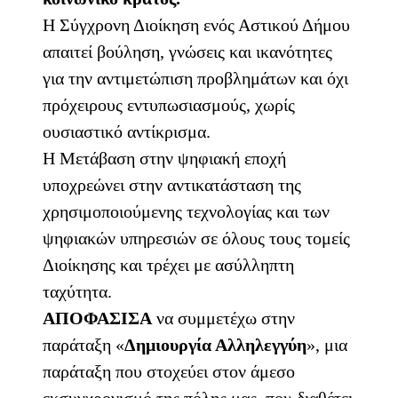
Η Σύγχρονη Διοίκηση ενός Αστικού Δήμου
απαιτεί βούληση, γνώσεις και ικανότητες
για την αντιμετώπιση προβλημάτων και όχι
πρόχειρους εντυπωσιασμούς, χωρίς
ουσιαστικό αντίκρισμα.
Η Μετάβαση στην ψηφιακή εποχή
υποχρεώνει στην αντικατάσταση της
χρησιμοποιούμενης τεχνολογίας και των
ψηφιακών υπηρεσιών σε όλους τους τομείς
Διοίκησης και τρέχει με ασύλληπτη
ταχύτητα.
ΑΠΟΦΑΣΙΣΑ
να συμμετέχω στην
παράταξη «
Δημιουργία Αλληλεγγύη
», μια
παράταξη που στοχεύει στον άμεσο