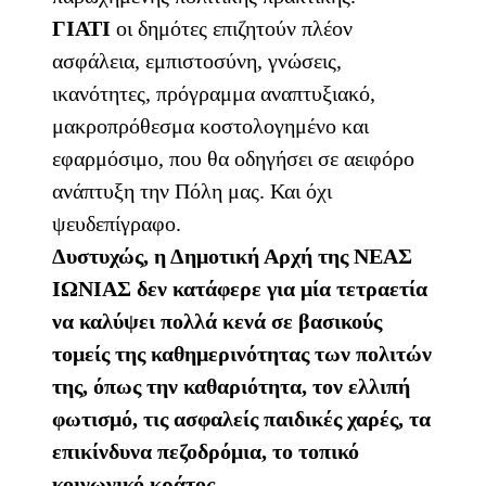
ΓΙΑΤΙ
οι δημότες επιζητούν πλέον
ασφάλεια, εμπιστοσύνη, γνώσεις,
ικανότητες, πρόγραμμα αναπτυξιακό,
μακροπρόθεσμα κοστολογημένο και
εφαρμόσιμο, που θα οδηγήσει σε αειφόρο
ανάπτυξη την Πόλη μας. Και όχι
ψευδεπίγραφο.
Δυστυχώς, η Δημοτική Αρχή της ΝΕΑΣ
ΙΩΝΙΑΣ δεν κατάφερε για μία τετραετία
να καλύψει πολλά κενά σε βασικούς
τομείς της καθημερινότητας των πολιτών
της, όπως την καθαριότητα, τον ελλιπή
φωτισμό, τις ασφαλείς παιδικές χαρές, τα
επικίνδυνα πεζοδρόμια, το τοπικό
κοινωνικό κράτος.