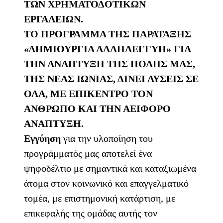
ΤΩΝ ΧΡΗΜΑΤΟΔΟΤΙΚΩΝ
ΕΡΓΑΛΕΙΩΝ.
ΤΟ ΠΡΟΓΡΑΜΜΑ ΤΗΣ ΠΑΡΑΤΑΞΗΣ
«ΔΗΜΙΟΥΡΓΙΑ ΑΛΛΗΛΕΓΓΥΗ» ΓΙΑ
ΤΗΝ ΑΝΑΠΤΥΞΗ ΤΗΣ ΠΟΛΗΣ ΜΑΣ,
ΤΗΣ ΝΕΑΣ ΙΩΝΙΑΣ, ΔΙΝΕΙ ΛΥΣΕΙΣ ΣΕ
ΟΛΑ, ΜΕ ΕΠΙΚΕΝΤΡΟ ΤΟΝ
ΑΝΘΡΩΠΟ ΚΑΙ ΤΗΝ ΑΕΙΦΟΡΟ
ΑΝΑΠΤΥΞΗ.
Εγγύηση
για την υλοποίηση του
προγράμματός μας αποτελεί ένα
ψηφοδέλτιο με σημαντικά και καταξιωμένα
άτομα στον κοινωνικό και επαγγελματικό
τομέα, με επιστημονική κατάρτιση, με
επικεφαλής της ομάδας αυτής τον