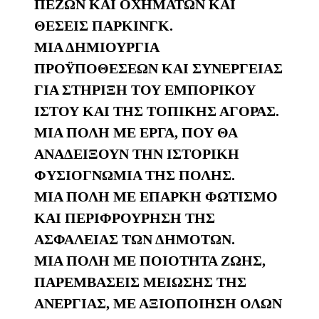
ΠΕΖΩΝ ΚΑΙ ΟΧΗΜΑΤΩΝ ΚΑΙ
ΘΕΣΕΙΣ ΠΑΡΚΙΝΓΚ.
ΜΙΑ ΔΗΜΙΟΥΡΓΙΑ
ΠΡΟΫΠΟΘΕΣΕΩΝ ΚΑΙ ΣΥΝΕΡΓΕΙΑΣ
ΓΙΑ ΣΤΗΡΙΞΗ ΤΟΥ ΕΜΠΟΡΙΚΟΥ
ΙΣΤΟΥ ΚΑΙ ΤΗΣ ΤΟΠΙΚΗΣ ΑΓΟΡΑΣ.
ΜΙΑ ΠΟΛΗ ΜΕ ΕΡΓΑ, ΠΟΥ ΘΑ
ΑΝΑΔΕΙΞΟΥΝ ΤΗΝ ΙΣΤΟΡΙΚΗ
ΦΥΣΙΟΓΝΩΜΙΑ ΤΗΣ ΠΟΛΗΣ.
ΜΙΑ ΠΟΛΗ ΜΕ ΕΠΑΡΚΗ ΦΩΤΙΣΜΟ
ΚΑΙ ΠΕΡΙΦΡΟΥΡΗΣΗ ΤΗΣ
ΑΣΦΑΛΕΙΑΣ ΤΩΝ ΔΗΜΟΤΩΝ.
ΜΙΑ ΠΟΛΗ ΜΕ ΠΟΙΟΤΗΤΑ ΖΩΗΣ,
ΠΑΡΕΜΒΑΣΕΙΣ ΜΕΙΩΣΗΣ ΤΗΣ
ΑΝΕΡΓΙΑΣ, ΜΕ ΑΞΙΟΠΟΙΗΣΗ ΟΛΩΝ