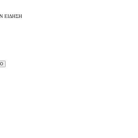
Ν ΕΙΔΗΣΗ
ΔΟ