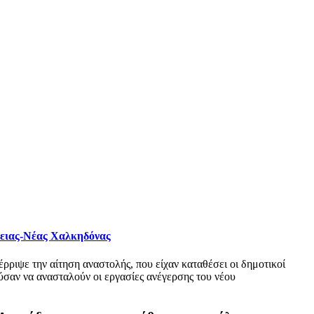
φειας-Νέας Χαλκηδόνας
ριψε την αίτηση αναστολής, που είχαν καταθέσει οι δημοτικοί
σαν να ανασταλούν οι εργασίες ανέγερσης του νέου