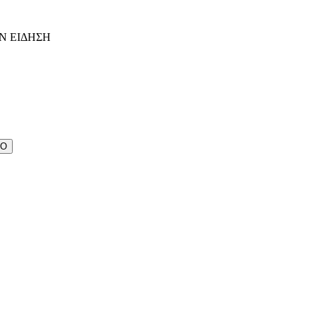
Ν ΕΙΔΗΣΗ
ΔΟ