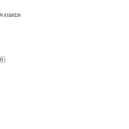
Ν ΕΙΔΗΣΗ
ΔΟ