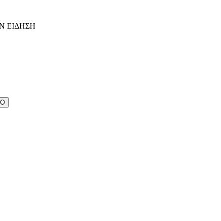
Ν ΕΙΔΗΣΗ
ΔΟ