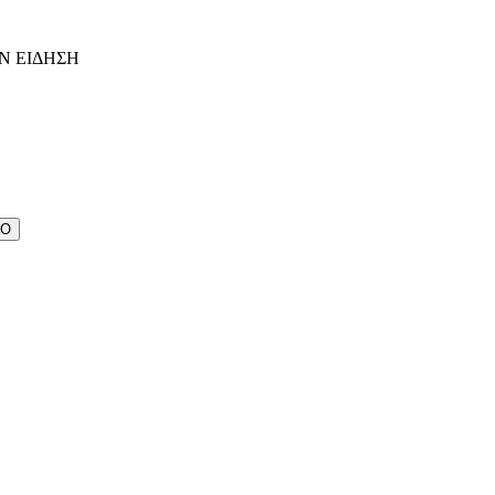
Ν ΕΙΔΗΣΗ
ΔΟ