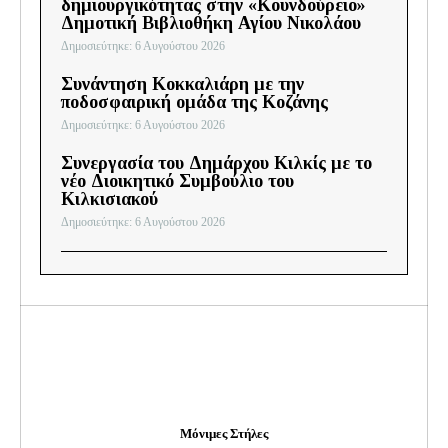
δημιουργικότητας στην «Κουνδούρειο»
Δημοτική Βιβλιοθήκη Αγίου Νικολάου
Δημοσιεύτηκε: 6 Αυγούστου 2026
Συνάντηση Κοκκαλιάρη με την
ποδοσφαιρική ομάδα της Κοζάνης
Δημοσιεύτηκε: 6 Αυγούστου 2026
Συνεργασία του Δημάρχου Κιλκίς με το
νέο Διοικητικό Συμβούλιο του
Κιλκισιακού
Δημοσιεύτηκε: 6 Αυγούστου 2026
Μόνιμες Στήλες