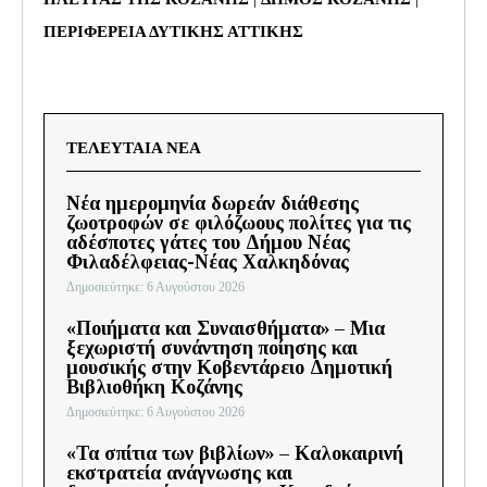
ΠΕΡΙΦΕΡΕΙΑ ΔΥΤΙΚΗΣ ΑΤΤΙΚΗΣ
ΤΕΛΕΥΤΑΙΑ ΝΕΑ
Νέα ημερομηνία δωρεάν διάθεσης
ζωοτροφών σε φιλόζωους πολίτες για τις
αδέσποτες γάτες του Δήμου Νέας
Φιλαδέλφειας-Νέας Χαλκηδόνας
Δημοσιεύτηκε: 6 Αυγούστου 2026
«Ποιήματα και Συναισθήματα» – Μια
ξεχωριστή συνάντηση ποίησης και
μουσικής στην Κοβεντάρειο Δημοτική
Βιβλιοθήκη Κοζάνης
Δημοσιεύτηκε: 6 Αυγούστου 2026
«Τα σπίτια των βιβλίων» – Καλοκαιρινή
εκστρατεία ανάγνωσης και