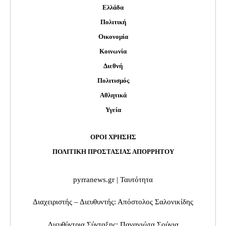
Ελλάδα
Πολιτική
Οικονομία
Κοινωνία
Διεθνή
Πολιτισμός
Αθλητικά
Υγεία
ΟΡΟΙ ΧΡΗΣΗΣ
ΠΟΛΙΤΙΚΗ ΠΡΟΣΤΑΣΙΑΣ ΑΠΟΡΡΗΤΟΥ
pyrranews.gr | Ταυτότητα
Διαχειριστής – Διευθυντής: Απόστολος Σαλονικίδης
Διευθύντρια Σύνταξης: Παναγιώτα Σούγια