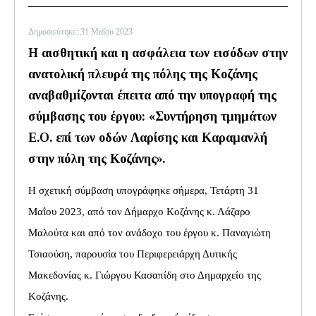
Δημοσιεύτηκε: 31 Μαΐου 2023
Η αισθητική και η ασφάλεια των εισόδων στην
ανατολική πλευρά της πόλης της Κοζάνης
αναβαθμίζονται έπειτα από την υπογραφή της
σύμβασης του έργου: «Συντήρηση τμημάτων
Ε.Ο. επί των οδών Λαρίσης και Καραμανλή
στην πόλη της Κοζάνης».
Η σχετική σύμβαση υπογράφηκε σήμερα, Τετάρτη 31
Μαΐου 2023, από τον Δήμαρχο Κοζάνης κ. Λάζαρο
Μαλούτα και από τον ανάδοχο του έργου κ. Παναγιώτη
Τσιαούση, παρουσία του Περιφερειάρχη Δυτικής
Μακεδονίας κ. Γιώργου Κασαπίδη στο Δημαρχείο της
Κοζάνης.