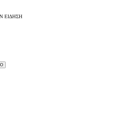
Ν ΕΙΔΗΣΗ
ΔΟ