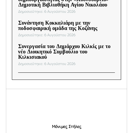
Δημοτική Βιβλιοθήκη Αγίου Νικολάου
Δημοσιεύτηκε: 6 Αυγούστου 2026
Συνάντηση Κοκκαλιάρη με την
ποδοσφαιρική ομάδα της Κοζάνης
Δημοσιεύτηκε: 6 Αυγούστου 2026
Συνεργασία του Δημάρχου Κιλκίς με το
νέο Διοικητικό Συμβούλιο του
Κιλκισιακού
Δημοσιεύτηκε: 6 Αυγούστου 2026
Μόνιμες Στήλες