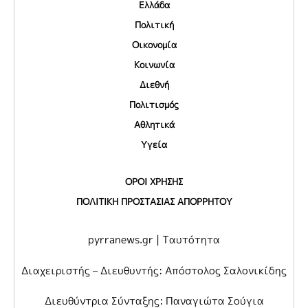
Ελλάδα
Πολιτική
Οικονομία
Κοινωνία
Διεθνή
Πολιτισμός
Αθλητικά
Υγεία
ΟΡΟΙ ΧΡΗΣΗΣ
ΠΟΛΙΤΙΚΗ ΠΡΟΣΤΑΣΙΑΣ ΑΠΟΡΡΗΤΟΥ
pyrranews.gr | Ταυτότητα
Διαχειριστής – Διευθυντής: Απόστολος Σαλονικίδης
Διευθύντρια Σύνταξης: Παναγιώτα Σούγια